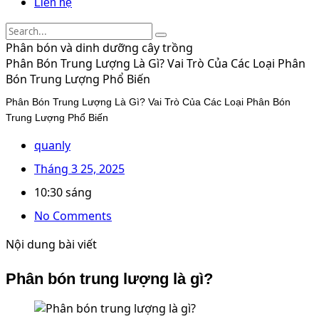
Liên hệ
Phân bón và dinh dưỡng cây trồng
Phân Bón Trung Lượng Là Gì? Vai Trò Của Các Loại Phân
Bón Trung Lượng Phổ Biến
Phân Bón Trung Lượng Là Gì? Vai Trò Của Các Loại Phân Bón
Trung Lượng Phổ Biến
quanly
Tháng 3 25, 2025
10:30 sáng
No Comments
Nội dung bài viết
Phân bón trung lượng là gì?