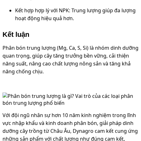
Kết hợp hợp lý với NPK: Trung lượng giúp đa lượng
hoạt động hiệu quả hơn.
Kết luận
Phân bón trung lượng (Mg, Ca, S, Si) là nhóm dinh dưỡng
quan trọng, giúp cây tăng trưởng bền vững, cải thiện
năng suất, nâng cao chất lượng nông sản và tăng khả
năng chống chịu.
Với đội ngũ nhân sự hơn 10 năm kinh nghiệm trong lĩnh
vực nhập khẩu và kinh doanh phân bón, giải pháp dinh
dưỡng cây trồng từ Châu Âu, Dynagro cam kết cung ứng
những sản phẩm với chất lượng như đúng cam kết,