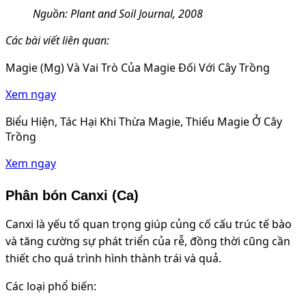
Nguồn: Plant and Soil Journal, 2008
Các bài viết liên quan:
Magie (Mg) Và Vai Trò Của Magie Đối Với Cây Trồng
Xem ngay
Biểu Hiện, Tác Hại Khi Thừa Magie, Thiếu Magie Ở Cây
Trồng
Xem ngay
Phân bón Canxi (Ca)
Canxi là yếu tố quan trọng giúp củng cố cấu trúc tế bào
và tăng cường sự phát triển của rễ, đồng thời cũng cần
thiết cho quá trình hình thành trái và quả.
Các loại phổ biến: