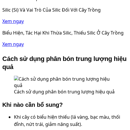
Silic (Si) Và Vai Trò Của Silic Đối Với Cây Trồng
Xem ngay
Biểu Hiện, Tác Hại Khi Thừa Silic, Thiếu Silic Ở Cây Trồng
Xem ngay
Cách sử dụng phân bón trung lượng hiệu
quả
Cách sử dụng phân bón trung lượng hiệu quả
Khi nào cần bổ sung?
Khi cây có biểu hiện thiếu (lá vàng, bạc màu, thối
đỉnh, nứt trái, giảm năng suất).