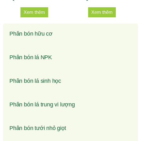
Phân bón hữu cơ
Phân bón lá NPK
Phân bón lá sinh học
Phân bón lá trung vi lượng
Phân bón tưới nhỏ giọt