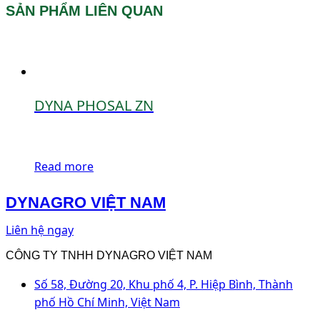
SẢN PHẨM LIÊN QUAN
DYNA PHOSAL ZN
Read more
DYNAGRO VIỆT NAM
Liên hệ ngay
CÔNG TY TNHH DYNAGRO VIỆT NAM
Số 58, Đường 20, Khu phố 4, P. Hiệp Bình, Thành
phố Hồ Chí Minh, Việt Nam