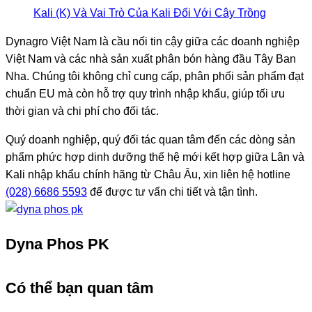
Kali (K) Và Vai Trò Của Kali Đối Với Cây Trồng
Dynagro Việt Nam là cầu nối tin cậy giữa các doanh nghiệp
Việt Nam và các nhà sản xuất phân bón hàng đầu Tây Ban
Nha. Chúng tôi không chỉ cung cấp, phân phối sản phẩm đạt
chuẩn EU mà còn hỗ trợ quy trình nhập khẩu, giúp tối ưu
thời gian và chi phí cho đối tác.
Quý doanh nghiệp, quý đối tác quan tâm đến các dòng sản
phẩm phức hợp dinh dưỡng thế hệ mới kết hợp giữa Lân và
Kali nhập khẩu chính hãng từ Châu Âu, xin liên hệ hotline
(028) 6686 5593
để được tư vấn chi tiết và tận tình.
Dyna Phos PK
Có thể bạn quan tâm