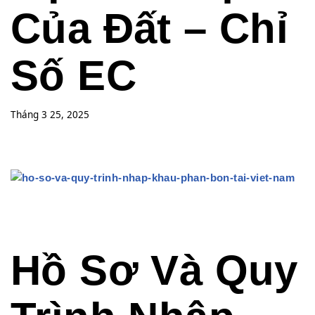
Của Đất – Chỉ
Số EC
Tháng 3 25, 2025
Hồ Sơ Và Quy