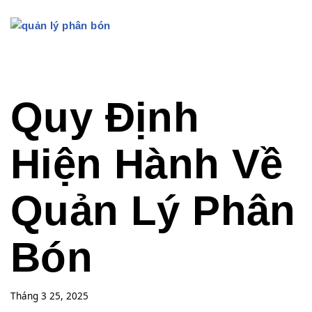
Quy Định
Hiện Hành Về
Quản Lý Phân
Bón
Tháng 3 25, 2025