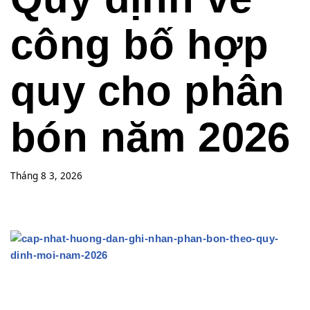
công bố hợp
quy cho phân
bón năm 2026
Tháng 8 3, 2026