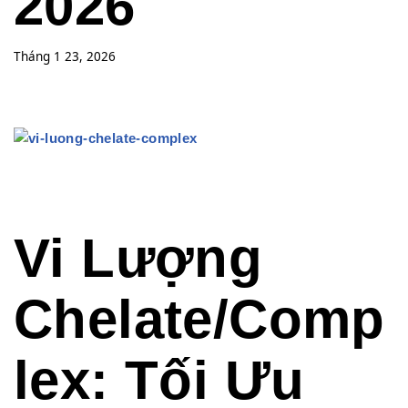
2026
Tháng 1 23, 2026
Vi Lượng
Chelate/Comp
lex: Tối Ưu