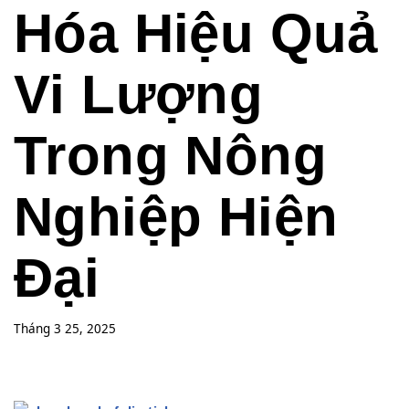
Hóa Hiệu Quả
Vi Lượng
Trong Nông
Nghiệp Hiện
Đại
Tháng 3 25, 2025