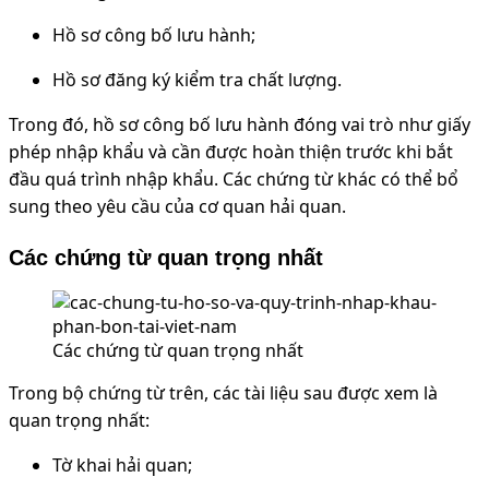
Hồ sơ công bố lưu hành;
Hồ sơ đăng ký kiểm tra chất lượng.
Trong đó, hồ sơ công bố lưu hành đóng vai trò như giấy
phép nhập khẩu và cần được hoàn thiện trước khi bắt
đầu quá trình nhập khẩu. Các chứng từ khác có thể bổ
sung theo yêu cầu của cơ quan hải quan.
Các chứng từ quan trọng nhất
Các chứng từ quan trọng nhất
Trong bộ chứng từ trên, các tài liệu sau được xem là
quan trọng nhất:
Tờ khai hải quan;