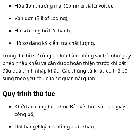
Hóa đơn thương mại (Commercial Invoice);
Vận đơn (Bill of Lading);
Hồ sơ công bố lưu hành;
Hồ sơ đăng ký kiểm tra chất lượng.
Trong đó, hồ sơ công bố lưu hành đóng vai trò như giấy
phép nhập khẩu và cần được hoàn thiện trước khi bắt
đầu quá trình nhập khẩu. Các chứng từ khác có thể bổ
sung theo yêu cầu của cơ quan hải quan.
Quy trình thủ tục
Khởi tạo công bố → Cục Bảo vệ thực vật cấp giấy
công bố;
Đặt hàng + ký hợp đồng xuất khẩu;