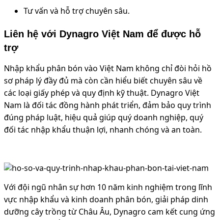
Tư vấn và hỗ trợ chuyên sâu.
Liên hệ với Dynagro Việt Nam để được hỗ
trợ
Nhập khẩu phân bón vào Việt Nam không chỉ đòi hỏi hồ
sơ pháp lý đầy đủ mà còn cần hiểu biết chuyên sâu về
các loại giấy phép và quy định kỹ thuật. Dynagro Việt
Nam là đối tác đồng hành phát triển, đảm bảo quy trình
đúng pháp luật, hiệu quả giúp quý doanh nghiệp, quý
đối tác nhập khẩu thuận lợi, nhanh chóng và an toàn.
Với đội ngũ nhân sự hơn 10 năm kinh nghiệm trong lĩnh
vực nhập khẩu và kinh doanh phân bón, giải pháp dinh
dưỡng cây trồng từ Châu Âu, Dynagro cam kết cung ứng