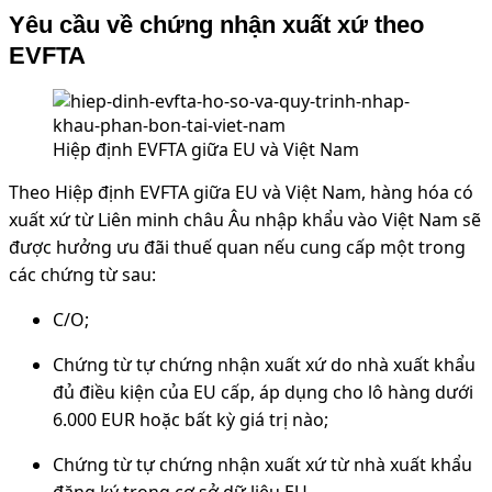
Yêu cầu về chứng nhận xuất xứ theo
EVFTA
Hiệp định EVFTA giữa EU và Việt Nam
Theo Hiệp định EVFTA giữa EU và Việt Nam, hàng hóa có
xuất xứ từ Liên minh châu Âu nhập khẩu vào Việt Nam sẽ
được hưởng ưu đãi thuế quan nếu cung cấp một trong
các chứng từ sau:
C/O;
Chứng từ tự chứng nhận xuất xứ do nhà xuất khẩu
đủ điều kiện của EU cấp, áp dụng cho lô hàng dưới
6.000 EUR hoặc bất kỳ giá trị nào;
Chứng từ tự chứng nhận xuất xứ từ nhà xuất khẩu
đăng ký trong cơ sở dữ liệu EU.