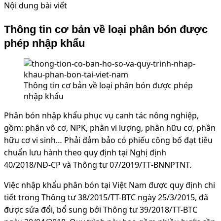
Nội dung bài viết
Thông tin cơ bản về loại phân bón được
phép nhập khẩu
Thông tin cơ bản về loại phân bón được phép
nhập khẩu
Phân bón nhập khẩu phục vụ canh tác nông nghiệp,
gồm: phân vô cơ, NPK, phân vi lượng, phân hữu cơ, phân
hữu cơ vi sinh… Phải đảm bảo có phiếu công bố đạt tiêu
chuẩn lưu hành theo quy định tại Nghị định
40/2018/NĐ‑CP và Thông tư 07/2019/TT‑BNNPTNT.
Việc nhập khẩu phân bón tại Việt Nam được quy định chi
tiết trong Thông tư 38/2015/TT-BTC ngày 25/3/2015, đã
được sửa đổi, bổ sung bởi Thông tư 39/2018/TT-BTC