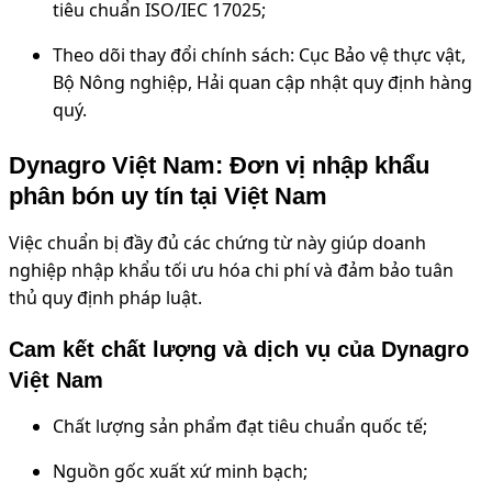
tiêu chuẩn ISO/IEC 17025;
Theo dõi thay đổi chính sách: Cục Bảo vệ thực vật,
Bộ Nông nghiệp, Hải quan cập nhật quy định hàng
quý.
Dynagro Việt Nam: Đơn vị nhập khẩu
phân bón uy tín tại Việt Nam
Việc chuẩn bị đầy đủ các chứng từ này giúp doanh
nghiệp nhập khẩu tối ưu hóa chi phí và đảm bảo tuân
thủ quy định pháp luật.
Cam kết chất lượng và dịch vụ của Dynagro
Việt Nam
Chất lượng sản phẩm đạt tiêu chuẩn quốc tế;
Nguồn gốc xuất xứ minh bạch;