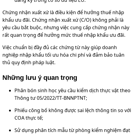
Chứng nhận xuất xứ là điều kiện để hưởng thuế nhập
khẩu ưu đãi. Chứng nhận xuất xứ (C/O) không phải là
yêu cầu bắt buộc, nhưng việc cung cấp chứng nhận này
rất quan trọng để hưởng mức thuế nhập khẩu ưu đãi.
Việc chuẩn bị đầy đủ các chứng từ này giúp doanh
nghiệp nhập khẩu tối ưu hóa chi phí và đảm bảo tuân
thủ quy định pháp luật.
Những lưu ý quan trọng
Phân bón sinh học yêu cầu kiểm dịch thực vật theo
Thông tư 05/2022/TT‑BNNPTNT;
Phiếu công bố không được sai lệch thông tin so với
COA thực tế;
Sử dụng phân tích mẫu từ phòng kiểm nghiệm đạt