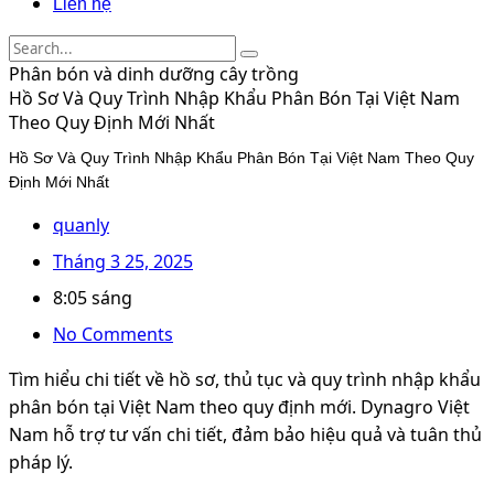
Liên hệ
Phân bón và dinh dưỡng cây trồng
Hồ Sơ Và Quy Trình Nhập Khẩu Phân Bón Tại Việt Nam
Theo Quy Định Mới Nhất
Hồ Sơ Và Quy Trình Nhập Khẩu Phân Bón Tại Việt Nam Theo Quy
Định Mới Nhất
quanly
Tháng 3 25, 2025
8:05 sáng
No Comments
Tìm hiểu chi tiết về hồ sơ, thủ tục và quy trình nhập khẩu
phân bón tại Việt Nam theo quy định mới. Dynagro Việt
Nam hỗ trợ tư vấn chi tiết, đảm bảo hiệu quả và tuân thủ
pháp lý.