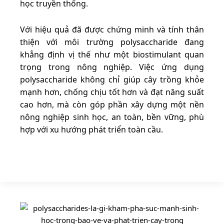
học truyền thống.
Với hiệu quả đã được chứng minh và tính thân
thiện với môi trường polysaccharide đang
khẳng định vị thế như một biostimulant quan
trọng trong nông nghiệp. Việc ứng dụng
polysaccharide không chỉ giúp cây trồng khỏe
mạnh hơn, chống chịu tốt hơn và đạt năng suất
cao hơn, mà còn góp phần xây dựng một nền
nông nghiệp sinh học, an toàn, bền vững, phù
hợp với xu hướng phát triển toàn cầu.