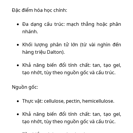
Đặc điểm hóa học chính:
Đa dạng cấu trúc: mạch thẳng hoặc phân
nhánh.
Khối lượng phân tử lớn (từ vài nghìn đến
hàng triệu Dalton).
Khả năng biến đổi tính chất: tan, tạo gel,
tạo nhớt, tùy theo nguồn gốc và cấu trúc.
Nguồn gốc:
Thực vật: cellulose, pectin, hemicellulose.
Khả năng biến đổi tính chất: tan, tạo gel,
tạo nhớt, tùy theo nguồn gốc và cấu trúc.