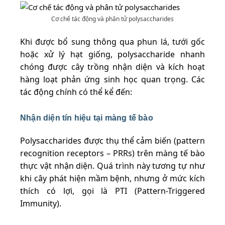
Cơ chế tác động và phân tử polysaccharides
Khi được bổ sung thông qua phun lá, tưới gốc
hoặc xử lý hạt giống, polysaccharide nhanh
chóng được cây trồng nhận diện và kích hoạt
hàng loạt phản ứng sinh học quan trọng. Các
tác động chính có thể kể đến:
Nhận diện tín hiệu tại màng tế bào
Polysaccharides được thụ thể cảm biến (pattern
recognition receptors – PRRs) trên màng tế bào
thực vật nhận diện. Quá trình này tương tự như
khi cây phát hiện mầm bệnh, nhưng ở mức kích
thích có lợi, gọi là PTI (Pattern-Triggered
Immunity).