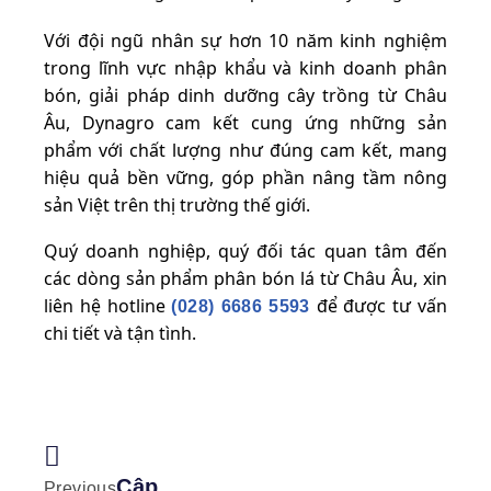
Với đội ngũ nhân sự hơn 10 năm kinh nghiệm
trong lĩnh vực nhập khẩu và kinh doanh phân
bón, giải pháp dinh dưỡng cây trồng từ Châu
Âu, Dynagro cam kết cung ứng những sản
phẩm với chất lượng như đúng cam kết, mang
hiệu quả bền vững, góp phần nâng tầm nông
sản Việt trên thị trường thế giới.
Quý doanh nghiệp, quý đối tác quan tâm đến
các dòng sản phẩm phân bón lá từ Châu Âu, xin
liên hệ hotline
để được tư vấn
(028) 6686 5593
chi tiết và tận tình.
Cập
Previous