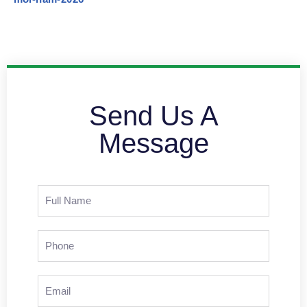
Send Us A
Message