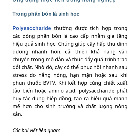
Trong phân bón lá sinh học
thường được tích hợp trong
Polysaccharide
các dòng phân bón lá cao cấp nhằm gia tăng
hiệu quả sinh học. Chúng giúp cây hấp thu dinh
dưỡng nhanh hơn, cải thiện khả năng vận
chuyển trong mô dẫn và thúc đẩy quá trình trao
đổi chất. Nhờ đó, cây có thể phục hồi nhanh sau
stress do nắng nóng, hạn mặn hoặc sau khi
phun thuốc BVTV. Khi kết hợp cùng chiết xuất
tảo biển hoặc amino acid, polysaccharide phát
huy tác dụng hiệp đồng, tạo ra hiệu quả mạnh
mẽ hơn cho sinh trưởng và chất lượng nông
sản.
Các bài viết liên quan: