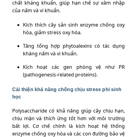
chất kháng khuẩn, giúp hạn chế sự xâm nhập
của nấm và vi khuẩn.
Kích thích cây sản sinh enzyme chống oxy
hóa, giảm stress oxy hóa.
Tăng tổng hợp phytoalexins có tác dụng
kháng nấm và vi khuẩn.
Kích hoạt các gen phòng vệ như PR
(pathogenesis-related proteins).
Cải thiện khả năng chống chịu stress phi sinh
học
Polysaccharide có khả năng giúp cây chịu hạn,
chịu mặn và thích ứng tốt hơn với môi trường
bất lợi. Cơ chế chính là kích hoạt hệ thống
enzyme chống oxy hóa và các con đường bảo vệ