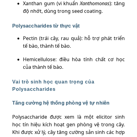
Xanthan gum (vi khuẩn
Xanthomonas
): tăng
độ nhớt, dùng trong seed coating.
Polysaccharides từ thực vật
Pectin (trái cây, rau quả): hỗ trợ phát triển
tế bào, thành tế bào.
Hemicellulose: điều hòa tính chất cơ học
của thành tế bào.
Vai trò sinh học quan trọng của
Polysaccharides
Tăng cường hệ thống phòng vệ tự nhiên
Polysaccharide được xem là một elicitor sinh
học tín hiệu kích hoạt gen phòng vệ trong cây.
Khi được xử lý, cây tăng cường sản sinh các hợp