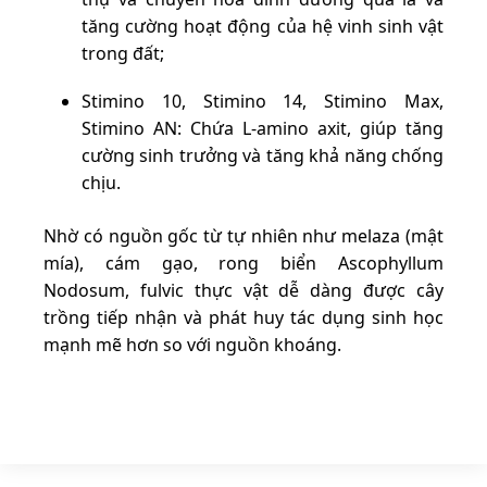
tăng cường hoạt động của hệ vinh sinh vật
trong đất;
Stimino 10, Stimino 14, Stimino Max,
Stimino AN: Chứa L-amino axit, giúp tăng
cường sinh trưởng và tăng khả năng chống
chịu.
Nhờ có nguồn gốc từ tự nhiên như melaza (mật
mía), cám gạo, rong biển Ascophyllum
Nodosum, fulvic thực vật dễ dàng được cây
trồng tiếp nhận và phát huy tác dụng sinh học
mạnh mẽ hơn so với nguồn khoáng.