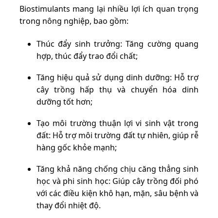
Biostimulants mang lại nhiều lợi ích quan trọng
trong nông nghiệp, bao gồm:
Thúc đẩy sinh trưởng: Tăng cường quang
hợp, thúc đẩy trao đổi chất;
Tăng hiệu quả sử dụng dinh dưỡng: Hỗ trợ
cây trồng hấp thụ và chuyển hóa dinh
dưỡng tốt hơn;
Tạo môi trường thuận lợi vi sinh vật trong
đất: Hỗ trợ môi trường đất tự nhiên, giúp rễ
hàng gốc khỏe mạnh;
Tăng khả năng chống chịu căng thẳng sinh
học và phi sinh học: Giúp cây trồng đối phó
với các điều kiện khô hạn, mặn, sâu bệnh và
thay đổi nhiệt độ.