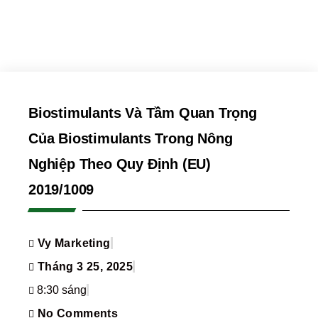
Biostimulants Và Tầm Quan Trọng
Của Biostimulants Trong Nông
Nghiệp Theo Quy Định (EU)
2019/1009
Vy Marketing
Tháng 3 25, 2025
8:30 sáng
No Comments