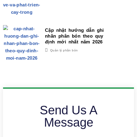
Cập nhật hướng dẫn ghi
nhãn phân bón theo quy
định mới nhất năm 2026
Quản lý phân bón
Send Us A
Message