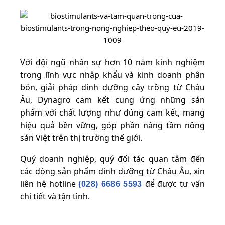
Với đội ngũ nhân sự hơn 10 năm kinh nghiệm
trong lĩnh vực nhập khẩu và kinh doanh phân
bón, giải pháp dinh dưỡng cây trồng từ Châu
Âu, Dynagro cam kết cung ứng những sản
phẩm với chất lượng như đúng cam kết, mang
hiệu quả bền vững, góp phần nâng tầm nông
sản Việt trên thị trường thế giới.
Quý doanh nghiệp, quý đối tác quan tâm đến
các dòng sản phẩm dinh dưỡng từ Châu Âu, xin
liên hệ hotline
để được tư vấn
(028) 6686 5593
chi tiết và tận tình.