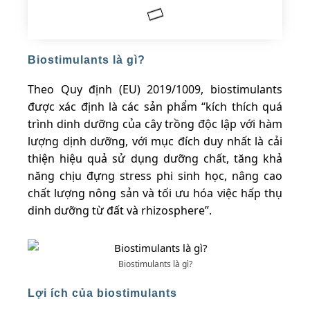
Biostimulants là gì?
Theo Quy định (EU) 2019/1009, biostimulants
được xác định là các sản phẩm “kích thích quá
trình dinh dưỡng của cây trồng độc lập với hàm
lượng dịnh dưỡng, với mục đích duy nhất là cải
thiện hiệu quả sử dụng dưỡng chất, tăng khả
năng chịu đựng stress phi sinh học, nâng cao
chất lượng nông sản và tối ưu hóa việc hấp thụ
dinh dưỡng từ đất và rhizosphere”.
Biostimulants là gì?
Lợi ích của biostimulants