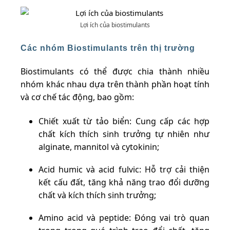
Lợi ích của biostimulants​
Các nhóm Biostimulants trên thị trường
Biostimulants có thể được chia thành nhiều
nhóm khác nhau dựa trên thành phần hoạt tính
và cơ chế tác động, bao gồm:
Chiết xuất từ tảo biển: Cung cấp các hợp
chất kích thích sinh trưởng tự nhiên như
alginate, mannitol và cytokinin;
Acid humic và acid fulvic: Hỗ trợ cải thiện
kết cấu đất, tăng khả năng trao đổi dưỡng
chất và kích thích sinh trưởng;
Amino acid và peptide: Đóng vai trò quan