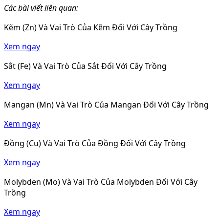
Các bài viết liên quan:
Kẽm (Zn) Và Vai Trò Của Kẽm Đối Với Cây Trồng
Xem ngay
Sắt (Fe) Và Vai Trò Của Sắt Đối Với Cây Trồng
Xem ngay
Mangan (Mn) Và Vai Trò Của Mangan Đối Với Cây Trồng
Xem ngay
Đồng (Cu) Và Vai Trò Của Đồng Đối Với Cây Trồng
Xem ngay
Molybden (Mo) Và Vai Trò Của Molybden Đối Với Cây
Trồng
Xem ngay