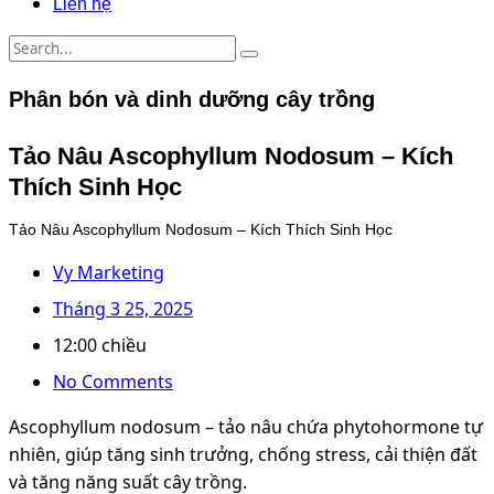
Liên hệ
Phân bón và dinh dưỡng cây trồng
Tảo Nâu Ascophyllum Nodosum – Kích
Thích Sinh Học
Tảo Nâu Ascophyllum Nodosum – Kích Thích Sinh Học
Vy Marketing
Tháng 3 25, 2025
12:00 chiều
No Comments
Ascophyllum nodosum – tảo nâu chứa phytohormone tự
nhiên, giúp tăng sinh trưởng, chống stress, cải thiện đất
và tăng năng suất cây trồng.