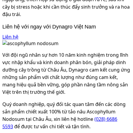
cây bị stress hoặc khi cần thúc đẩy sinh trưởng và ra hoa
đậu trái.
Liên hệ với ngay với Dynagro Việt Nam
Liên hệ
Với đội ngũ nhân sự hơn 10 năm kinh nghiệm trong lĩnh
vực nhập khẩu và kinh doanh phân bón, giải pháp dinh
dưỡng cây trồng từ Châu Âu, Dynagro cam kết cung ứng
những sản phẩm với chất lượng như đúng cam kết,
mang hiệu quả bền vững, góp phần nâng tầm nông sản
Việt trên thị trường thế giới.
Quý doanh nghiệp, quý đối tác quan tâm đến các dòng
sản phẩm chiết xuất 100% từ tảo nâu Ascophyllum
Nodosum tại Châu Âu, xin liên hệ hotline
(028) 6686
5593
để được tư vấn chi tiết và tận tình.