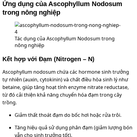
Ứng dụng của Ascophyllum Nodosum
trong nông nghiệp
Tác dụng của Ascophyllum Nodosum trong
nông nghiệp
Kết hợp với Đạm (Nitrogen – N)
Ascophyllum nodosum chứa các hormone sinh trưởng
tự nhiên (auxin, cytokinin) và chất điều hòa sinh lý như
betaine, giúp tăng hoạt tính enzyme nitrate reductase,
từ đó cải thiện khả năng chuyển hóa đạm trong cây
trồng.
Giảm thất thoát đạm do bốc hơi hoặc rửa trôi.
Tăng hiệu quả sử dụng phân đạm (giảm lượng bón
vẫn cho sinh trưởng tốt)
.