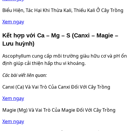
Biểu Hiện, Tác Hại Khi Thừa Kali, Thiếu Kali Ở Cây Trồng
Xem ngay
Kết hợp với Ca – Mg – S (Canxi – Magie –
Lưu huỳnh)
Ascophyllum cung cấp môi trường giàu hữu cơ và pH ổn
định giúp cải thiện hấp thu vi khoáng.
Các bài viết liên quan:
Canxi (Ca) Và Vai Trò Của Canxi Đối Với Cây Trồng
Xem ngay
Magie (Mg) Và Vai Trò Của Magie Đối Với Cây Trồng
Xem ngay