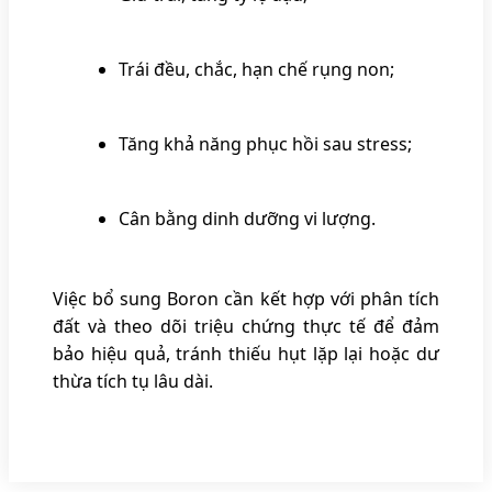
Trái đều, chắc, hạn chế rụng non;
Tăng khả năng phục hồi sau stress;
Cân bằng dinh dưỡng vi lượng.
Việc bổ sung Boron cần kết hợp với phân tích
đất và theo dõi triệu chứng thực tế để đảm
bảo hiệu quả, tránh thiếu hụt lặp lại hoặc dư
thừa tích tụ lâu dài.