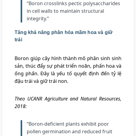
“Boron crosslinks pectic polysaccharides
in cell walls to maintain structural
integrity.”
Tăng khả năng phân hóa mầm hoa và giữ
trái
Boron giúp cây hình thành mô phân sinh sinh
sản, thúc đẩy sự phát triển noãn, phấn hoa và
ống phấn. Đây là yếu tố quyết định đến tỷ lệ
đậu trái và giữ trái non.
Theo UCANR Agriculture and Natural Resources,
2018:
“Boron-deficient plants exhibit poor
pollen germination and reduced fruit