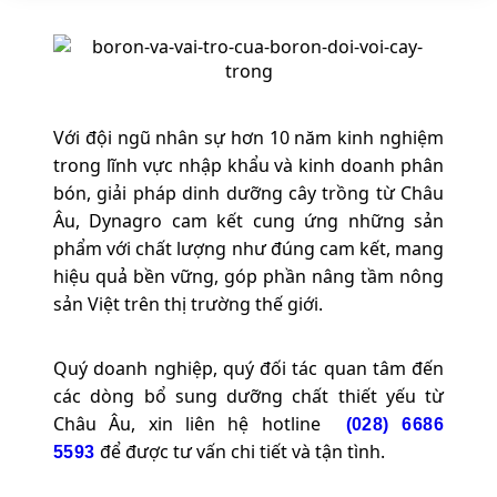
Với đội ngũ nhân sự hơn 10 năm kinh nghiệm
trong lĩnh vực nhập khẩu và kinh doanh phân
bón, giải pháp dinh dưỡng cây trồng từ Châu
Âu, Dynagro cam kết cung ứng những sản
phẩm với chất lượng như đúng cam kết, mang
hiệu quả bền vững, góp phần nâng tầm nông
sản Việt trên thị trường thế giới.
Quý doanh nghiệp, quý đối tác quan tâm đến
các dòng bổ sung dưỡng chất thiết yếu từ
Châu Âu, xin liên hệ hotline
(028) 6686
để được tư vấn chi tiết và tận tình.
5593