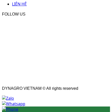
LIÊN HỆ
FOLLOW US
DYNAGRO VIETNAM © All rights reserved