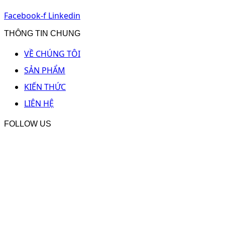
Facebook-f
Linkedin
THÔNG TIN CHUNG
VỀ CHÚNG TÔI
SẢN PHẨM
KIẾN THỨC
LIÊN HỆ
FOLLOW US