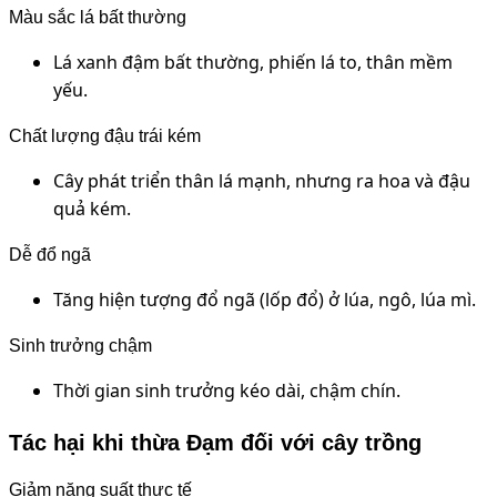
Màu sắc lá bất thường
Lá xanh đậm bất thường, phiến lá to, thân mềm
yếu.
Chất lượng đậu trái kém
Cây phát triển thân lá mạnh, nhưng ra hoa và đậu
quả kém.
Dễ đổ ngã
Tăng hiện tượng đổ ngã (lốp đổ) ở lúa, ngô, lúa mì.
Sinh trưởng chậm
Thời gian sinh trưởng kéo dài, chậm chín.
Tác hại khi thừa Đạm đối với cây trồng
Giảm năng suất thực tế