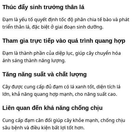
Thúc đẩy sinh trưởng thân lá
Đạm là yếu tố quyết định tốc độ phân chia tế bào và phát
triển thân lá, đặc biệt ở giai đoạn sinh dưỡng.
Tham gia trực tiếp vào quá trình quang hợp
Đạm là thành phần của diệp lục, giúp cây chuyển hóa
ánh sáng thành năng lượng.
Tăng năng suất và chất lượng
Cây được cung cấp đủ đạm có lá xanh tốt, diện tích lá
lớn, khả năng quang hợp mạnh, cho năng suất cao.
Liên quan đến khả năng chống chịu
Cung cấp đạm cân đối giúp cây khỏe mạnh, chống chịu
sâu bệnh và điều kiện bất lợi tốt hơn.