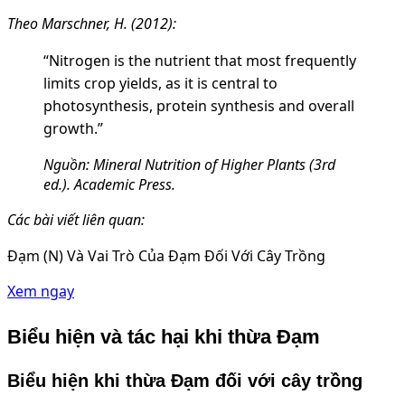
Theo Marschner, H. (2012):
“Nitrogen is the nutrient that most frequently
limits crop yields, as it is central to
photosynthesis, protein synthesis and overall
growth.”
Nguồn: Mineral Nutrition of Higher Plants (3rd
ed.). Academic Press.
Các bài viết liên quan:
Đạm (N) Và Vai Trò Của Đạm Đối Với Cây Trồng
Xem ngay
Biểu hiện và tác hại khi thừa Đạm
Biểu hiện khi thừa Đạm đối với cây trồng