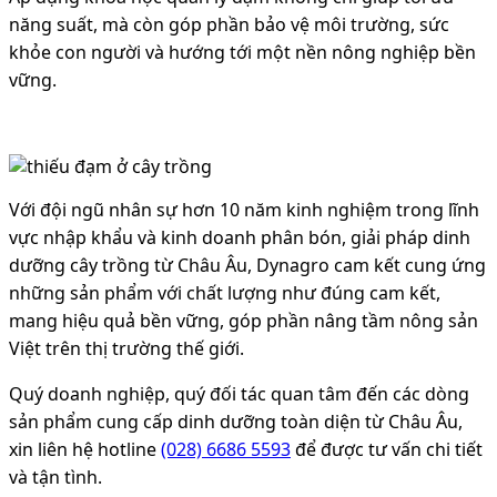
năng suất, mà còn góp phần bảo vệ môi trường, sức
khỏe con người và hướng tới một nền nông nghiệp bền
vững.
Với đội ngũ nhân sự hơn 10 năm kinh nghiệm trong lĩnh
vực nhập khẩu và kinh doanh phân bón, giải pháp dinh
dưỡng cây trồng từ Châu Âu, Dynagro cam kết cung ứng
những sản phẩm với chất lượng như đúng cam kết,
mang hiệu quả bền vững, góp phần nâng tầm nông sản
Việt trên thị trường thế giới.
Quý doanh nghiệp, quý đối tác quan tâm đến các dòng
sản phẩm cung cấp dinh dưỡng toàn diện từ Châu Âu,
xin liên hệ hotline
(028) 6686 5593
để được tư vấn chi tiết
và tận tình.