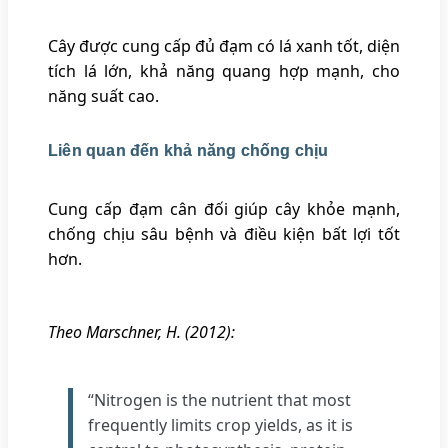
Cây được cung cấp đủ đạm có lá xanh tốt, diện
tích lá lớn, khả năng quang hợp mạnh, cho
năng suất cao.
Liên quan đến khả năng chống chịu
Cung cấp đạm cân đối giúp cây khỏe mạnh,
chống chịu sâu bệnh và điều kiện bất lợi tốt
hơn.
Theo Marschner, H. (2012):
“Nitrogen is the nutrient that most
frequently limits crop yields, as it is