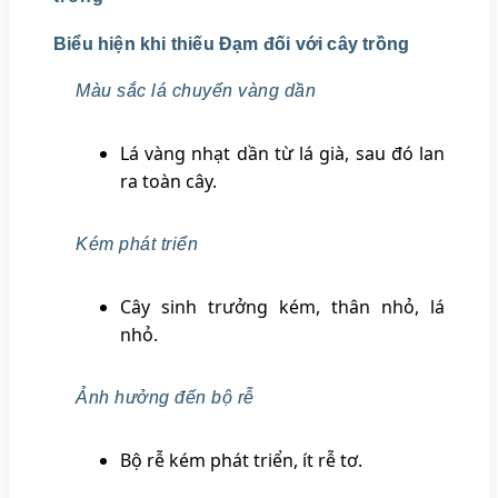
Biểu hiện khi thiếu Đạm đối với cây trồng
Màu sắc lá chuyển vàng dần
Lá vàng nhạt dần từ lá già, sau đó lan
ra toàn cây.
Kém phát triển
Cây sinh trưởng kém, thân nhỏ, lá
nhỏ.
Ảnh hưởng đến bộ rễ
Bộ rễ kém phát triển, ít rễ tơ.