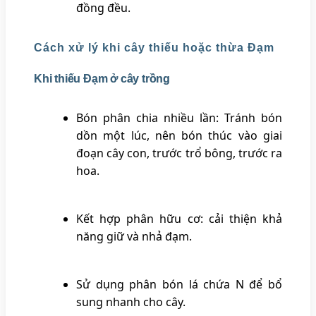
đồng đều.
Cách xử lý khi cây thiếu hoặc thừa Đạm
Khi thiếu Đạm ở cây trồng
Bón phân chia nhiều lần: Tránh bón
dồn một lúc, nên bón thúc vào giai
đoạn cây con, trước trổ bông, trước ra
hoa.
Kết hợp phân hữu cơ: cải thiện khả
năng giữ và nhả đạm.
Sử dụng phân bón lá chứa N để bổ
sung nhanh cho cây.