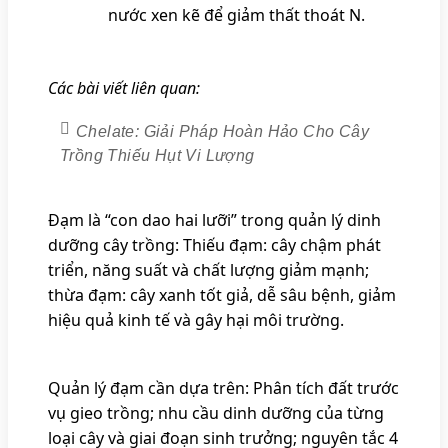
nước xen kẽ để giảm thất thoát N.
Các bài viết liên quan:
Chelate: Giải Pháp Hoàn Hảo Cho Cây
Trồng Thiếu Hụt Vi Lượng
Đạm là “con dao hai lưỡi” trong quản lý dinh
dưỡng cây trồng: Thiếu đạm: cây chậm phát
triển, năng suất và chất lượng giảm mạnh;
thừa đạm: cây xanh tốt giả, dễ sâu bệnh, giảm
hiệu quả kinh tế và gây hại môi trường.
Quản lý đạm cần dựa trên: Phân tích đất trước
vụ gieo trồng; nhu cầu dinh dưỡng của từng
loại cây và giai đoạn sinh trưởng; nguyên tắc 4