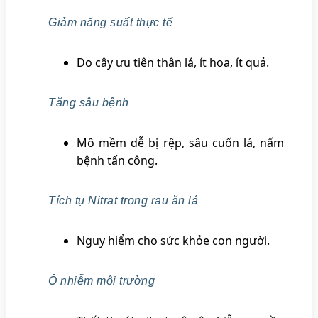
Giảm năng suất thực tế
Do cây ưu tiên thân lá, ít hoa, ít quả.
Tăng sâu bệnh
Mô mềm dễ bị rệp, sâu cuốn lá, nấm
bệnh tấn công.
Tích tụ Nitrat trong rau ăn lá
Nguy hiểm cho sức khỏe con người.
Ô nhiễm môi trường