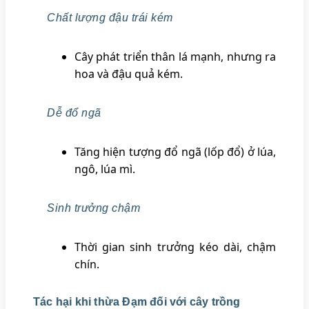
Chất lượng đậu trái kém
Cây phát triển thân lá mạnh, nhưng ra
hoa và đậu quả kém.
Dễ đổ ngã
Tăng hiện tượng đổ ngã (lốp đổ) ở lúa,
ngô, lúa mì.
Sinh trưởng chậm
Thời gian sinh trưởng kéo dài, chậm
chín.
Tác hại khi thừa Đạm đối với cây trồng