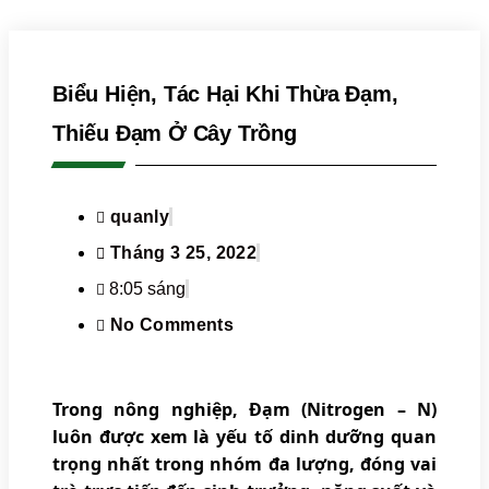
Biểu Hiện, Tác Hại Khi Thừa Đạm,
Thiếu Đạm Ở Cây Trồng
quanly
Tháng 3 25, 2022
8:05 sáng
No Comments
Trong nông nghiệp, Đạm (Nitrogen – N)
luôn được xem là yếu tố dinh dưỡng quan
trọng nhất trong nhóm đa lượng, đóng vai