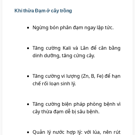
Khi thừa Đạm ở cây trồng
Ngừng bón phân đạm ngay lập tức.
Tăng cường Kali và Lân để cân bằng
dinh dưỡng, tăng cứng cây.
Tăng cường vi lượng (Zn, B, Fe) để hạn
chế rối loạn sinh lý.
Tăng cường biện pháp phòng bệnh vì
cây thừa đạm dễ bị sâu bệnh.
Quản lý nước hợp lý: với lúa, nên rút