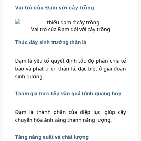
Vai trò của Đạm với cây trồng
Vai trò của Đạm đối với cây trồng
Thúc đẩy sinh trưởng thân lá
Đạm là yếu tố quyết định tốc độ phân chia tế
bào và phát triển thân lá, đặc biệt ở giai đoạn
sinh dưỡng.
Tham gia trực tiếp vào quá trình quang hợp
Đạm là thành phần của diệp lục, giúp cây
chuyển hóa ánh sáng thành năng lượng.
Tăng năng suất và chất lượng