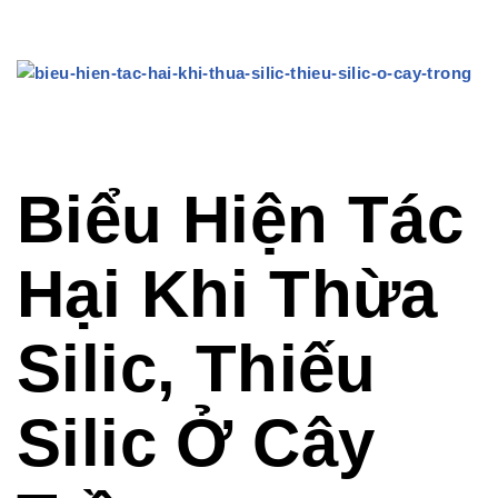
Biểu Hiện Tác
Hại Khi Thừa
Silic, Thiếu
Silic Ở Cây