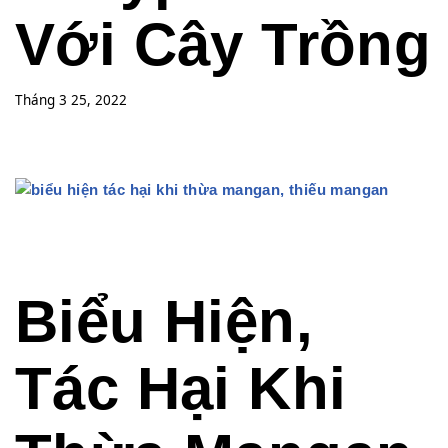
Với Cây Trồng
Tháng 3 25, 2022
Biểu Hiện,
Tác Hại Khi