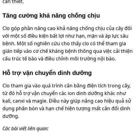
cần thiết.
Tăng cường khả năng chống chịu
Clo góp phần nâng cao khả năng chống chịu của cây đối
với một số điều kiện bất lợi như hạn, mặn và áp lực sâu
bệnh. Một số nghiên cứu cho thấy clo có thể tham gia
gián tiếp vào cơ chế kháng bệnh thông qua việc cải thiện
cấu trúc tế bào và điều chỉnh môi trường nội bào.
Hỗ trợ vận chuyển dinh dưỡng
Clo tham gia vào quá trình cân bằng điện tích trong cây,
từ đó hỗ trợ vận chuyển các ion dinh dưỡng khác như
kali, canxi và magie. Điều này giúp nâng cao hiệu quả sử
dụng phân bón và hạn chế hiện tượng mất cân đối dinh
dưỡng.
Các bài viết liên quan: