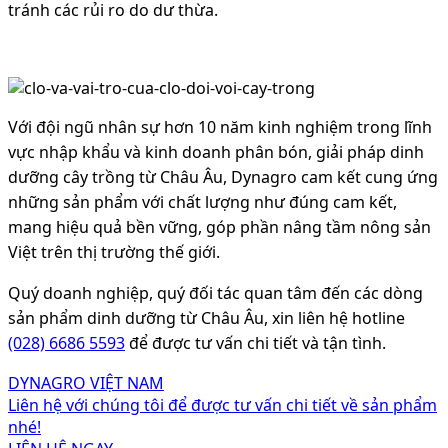
tránh các rủi ro do dư thừa.
Với đội ngũ nhân sự hơn 10 năm kinh nghiệm trong lĩnh
vực nhập khẩu và kinh doanh phân bón, giải pháp dinh
dưỡng cây trồng từ Châu Âu, Dynagro cam kết cung ứng
những sản phẩm với chất lượng như đúng cam kết,
mang hiệu quả bền vững, góp phần nâng tầm nông sản
Việt trên thị trường thế giới.
Quý doanh nghiệp, quý đối tác quan tâm đến các dòng
sản phẩm dinh dưỡng từ Châu Âu, xin liên hệ hotline
(028) 6686 5593
để được tư vấn chi tiết và tận tình.
DYNAGRO VIỆT NAM
Liên hệ với chúng tôi để được tư vấn chi tiết về sản phẩm
nhé!