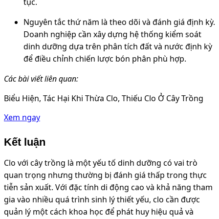
tục.
Nguyên tắc thứ năm là theo dõi và đánh giá định kỳ.
Doanh nghiệp cần xây dựng hệ thống kiểm soát
dinh dưỡng dựa trên phân tích đất và nước định kỳ
để điều chỉnh chiến lược bón phân phù hợp.
Các bài viết liên quan:
Biểu Hiện, Tác Hại Khi Thừa Clo, Thiếu Clo Ở Cây Trồng
Xem ngay
Kết luận
Clo với cây trồng là một yếu tố dinh dưỡng có vai trò
quan trọng nhưng thường bị đánh giá thấp trong thực
tiễn sản xuất. Với đặc tính di động cao và khả năng tham
gia vào nhiều quá trình sinh lý thiết yếu, clo cần được
quản lý một cách khoa học để phát huy hiệu quả và