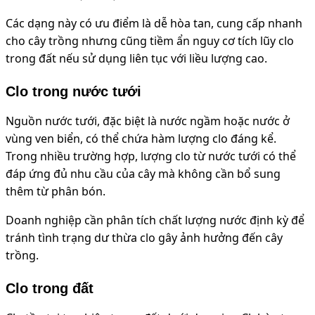
Các dạng này có ưu điểm là dễ hòa tan, cung cấp nhanh
cho cây trồng nhưng cũng tiềm ẩn nguy cơ tích lũy clo
trong đất nếu sử dụng liên tục với liều lượng cao.
Clo trong nước tưới
Nguồn nước tưới, đặc biệt là nước ngầm hoặc nước ở
vùng ven biển, có thể chứa hàm lượng clo đáng kể.
Trong nhiều trường hợp, lượng clo từ nước tưới có thể
đáp ứng đủ nhu cầu của cây mà không cần bổ sung
thêm từ phân bón.
Doanh nghiệp cần phân tích chất lượng nước định kỳ để
tránh tình trạng dư thừa clo gây ảnh hưởng đến cây
trồng.
Clo trong đất