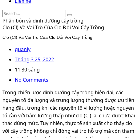
Liên hệ
Phân bón và dinh dưỡng cây trồng
Clo (Cl) Và Vai Trò Của Clo Đối Với Cây Trồng
Clo (Cl) Và Vai Trò Của Clo Đối Với Cây Trồng
quanly
Tháng 3 25, 2022
11:30 sáng
No Comments
Trong chiến lược dinh dưỡng cây trồng hiện đại, các
nguyên tố đa lượng và trung lượng thường được ưu tiên
hàng đầu, trong khi các nguyên tố vi lượng hoặc nguyên
tố cần với hàm lượng thấp như clo (Cl) lại chưa được khai
thác đúng mức. Tuy nhiên, thực tế sản xuất cho thấy clo
với cây trồng không chỉ đóng vai trò hỗ trợ mà còn tham