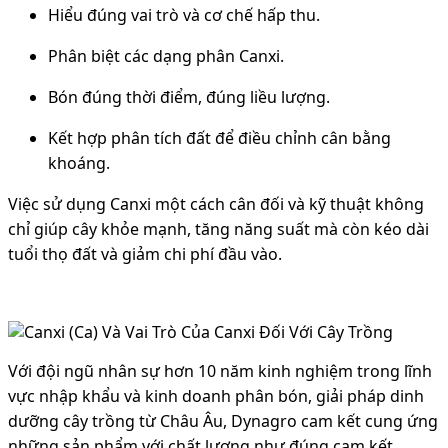
Hiểu đúng vai trò và cơ chế hấp thu.
Phân biệt các dạng phân Canxi.
Bón đúng thời điểm, đúng liều lượng.
Kết hợp phân tích đất để điều chỉnh cân bằng
khoáng.
Việc sử dụng Canxi một cách cân đối và kỹ thuật không
chỉ giúp cây khỏe mạnh, tăng năng suất mà còn kéo dài
tuổi thọ đất và giảm chi phí đầu vào.
Với đội ngũ nhân sự hơn 10 năm kinh nghiệm trong lĩnh
vực nhập khẩu và kinh doanh phân bón, giải pháp dinh
dưỡng cây trồng từ Châu Âu, Dynagro cam kết cung ứng
những sản phẩm với chất lượng như đúng cam kết,