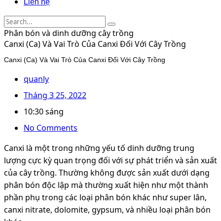
Liên hệ
Phân bón và dinh dưỡng cây trồng
Canxi (Ca) Và Vai Trò Của Canxi Đối Với Cây Trồng
Canxi (Ca) Và Vai Trò Của Canxi Đối Với Cây Trồng
quanly
Tháng 3 25, 2022
10:30 sáng
No Comments
Canxi là một trong những yếu tố dinh dưỡng trung
lượng cực kỳ quan trọng đối với sự phát triển và sản xuất
của cây trồng. Thường không được sản xuất dưới dạng
phân bón độc lập mà thường xuất hiện như một thành
phần phụ trong các loại phân bón khác như super lân,
canxi nitrate, dolomite, gypsum, và nhiều loại phân bón