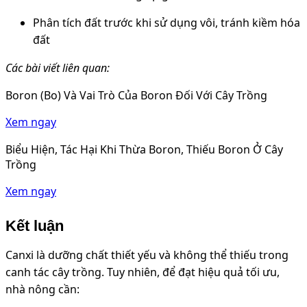
Phân tích đất trước khi sử dụng vôi, tránh kiềm hóa
đất
Các bài viết liên quan:
Boron (Bo) Và Vai Trò Của Boron Đối Với Cây Trồng
Xem ngay
Biểu Hiện, Tác Hại Khi Thừa Boron, Thiếu Boron Ở Cây
Trồng
Xem ngay
Kết luận
Canxi là dưỡng chất thiết yếu và không thể thiếu trong
canh tác cây trồng. Tuy nhiên, để đạt hiệu quả tối ưu,
nhà nông cần: