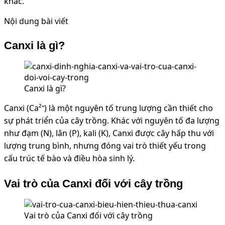
khác.
Nội dung bài viết
Canxi là gì?
Canxi là gì?
Canxi (Ca²⁺) là một nguyên tố trung lượng cần thiết cho
sự phát triển của cây trồng. Khác với nguyên tố đa lượng
như đạm (N), lân (P), kali (K), Canxi được cây hấp thu với
lượng trung bình, nhưng đóng vai trò thiết yếu trong
cấu trúc tế bào và điều hòa sinh lý.
Vai trò của Canxi đối với cây trồng
Vai trò của Canxi đối với cây trồng