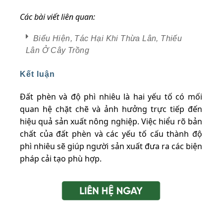
Các bài viết liên quan:
Biểu Hiện, Tác Hại Khi Thừa Lân, Thiếu
Lân Ở Cây Trồng
Kết luận
Đất phèn và độ phì nhiêu là hai yếu tố có mối
quan hệ chặt chẽ và ảnh hưởng trực tiếp đến
hiệu quả sản xuất nông nghiệp. Việc hiểu rõ bản
chất của đất phèn và các yếu tố cấu thành độ
phì nhiêu sẽ giúp người sản xuất đưa ra các biện
pháp cải tạo phù hợp.