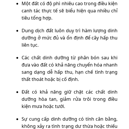
Một đất có độ phì nhiêu cao trong điều kiện
canh tác thực tế sẽ biểu hiện qua nhiều chỉ
tiêu tổng hợp.
Dung dịch đất luôn duy trì hàm lượng dinh
dưỡng ở mức đủ và ổn định để cây hấp thu
liên tục.
Các chất dinh dưỡng từ phân bón sau khi
đưa vào đất có khả năng chuyển hóa nhanh
sang dạng dễ hấp thu, hạn chế tình trạng
thất thoát hoặc bị cố định.
Đất có khả năng giữ chặt các chất dinh
dưỡng hòa tan, giảm rửa trôi trong điều
kiện mưa hoặc tưới.
Sự cung cấp dinh dưỡng có tính cân bằng,
không xảy ra tình trạng dư thừa hoặc thiếu