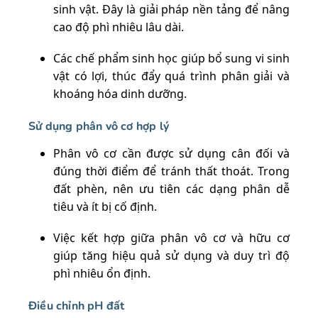
sinh vật. Đây là giải pháp nền tảng để nâng
cao độ phì nhiêu lâu dài.
Các chế phẩm sinh học giúp bổ sung vi sinh
vật có lợi, thúc đẩy quá trình phân giải và
khoáng hóa dinh dưỡng.
Sử dụng phân vô cơ hợp lý
Phân vô cơ cần được sử dụng cân đối và
đúng thời điểm để tránh thất thoát. Trong
đất phèn, nên ưu tiên các dạng phân dễ
tiêu và ít bị cố định.
Việc kết hợp giữa phân vô cơ và hữu cơ
giúp tăng hiệu quả sử dụng và duy trì độ
phì nhiêu ổn định.
Điều chỉnh pH đất