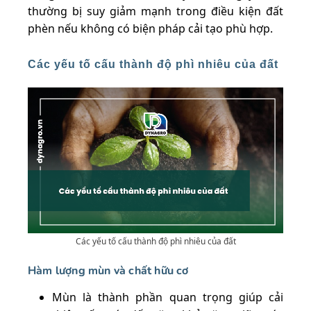
thường bị suy giảm mạnh trong điều kiện đất
phèn nếu không có biện pháp cải tạo phù hợp.
Các yếu tố cấu thành độ phì nhiêu của đất
Các yếu tố cấu thành độ phì nhiêu của đất
Hàm lượng mùn và chất hữu cơ
Mùn là thành phần quan trọng giúp cải