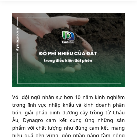
Với đội ngũ nhân sự hơn 10 năm kinh nghiệm
trong lĩnh vực nhập khẩu và kinh doanh phân
bón, giải pháp dinh dưỡng cây trồng từ Châu
Âu, Dynagro cam kết cung ứng những sản
phẩm với chất lượng như đúng cam kết, mang
hiệu quả bền vững, góp phần nâng tầm nông