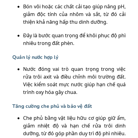
Bón vôi hoặc các chất cải tạo giúp nâng pH,
giảm độc tính của nhôm và sắt, từ đó cải
thiện khả năng hấp thu dinh dưỡng.
Đây là bước quan trọng để khôi phục độ phì
nhiêu trong đất phèn.
Quản lý nước hợp lý
Nước đóng vai trò quan trọng trong việc
rửa trôi axit và điều chỉnh môi trường đất.
Việc kiểm soát mực nước giúp hạn chế quá
trình oxy hóa gây chua.
Tăng cường che phủ và bảo vệ đất
Che phủ bằng vật liệu hữu cơ giúp giữ ẩm,
giảm nhiệt độ và hạn chế rửa trôi dinh
dưỡng, từ đó góp phần duy trì độ phì nhiêu.