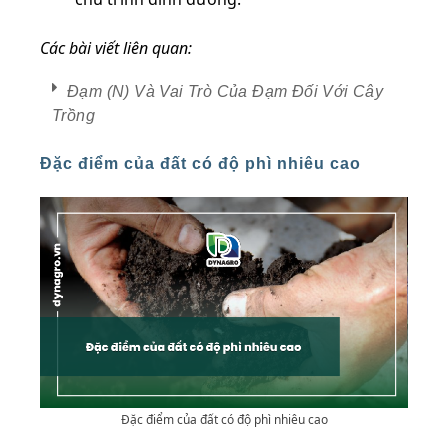
Các bài viết liên quan:
Đạm (N) Và Vai Trò Của Đạm Đối Với Cây
Trồng
Đặc điểm của đất có độ phì nhiêu cao
Đặc điểm của đất có độ phì nhiêu cao