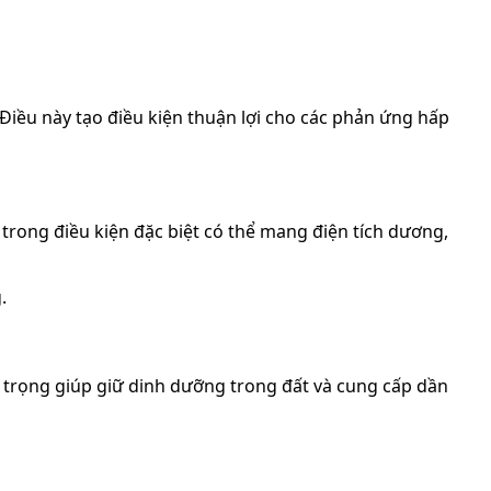
. Điều này tạo điều kiện thuận lợi cho các phản ứng hấp
trong điều kiện đặc biệt có thể mang điện tích dương,
.
n trọng giúp giữ dinh dưỡng trong đất và cung cấp dần