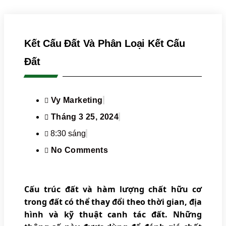
Kết Cấu Đất Và Phân Loại Kết Cấu
Đất
Vy Marketing
Tháng 3 25, 2024
8:30 sáng
No Comments
Cấu trúc đất và hàm lượng chất hữu cơ
trong đất có thể thay đổi theo thời gian, địa
hình và kỹ thuật canh tác đất. Những