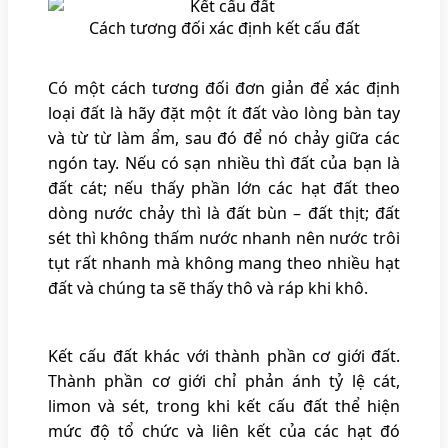
Cách tương đối xác định kết cấu đất
Có một cách tương đối đơn giản để xác định
loại đất là hãy đặt một ít đất vào lòng bàn tay
và từ từ làm ẩm, sau đó để nó chảy giữa các
ngón tay. Nếu có sạn nhiều thì đất của bạn là
đất cát; nếu thấy phần lớn các hạt đất theo
dòng nước chảy thì là đất bùn – đất thịt; đất
sét thì không thấm nước nhanh nên nước trôi
tụt rất nhanh mà không mang theo nhiều hạt
đất và chúng ta sẽ thấy thô và ráp khi khô.
Kết cấu đất khác với thành phần cơ giới đất.
Thành phần cơ giới chỉ phản ánh tỷ lệ cát,
limon và sét, trong khi kết cấu đất thể hiện
mức độ tổ chức và liên kết của các hạt đó