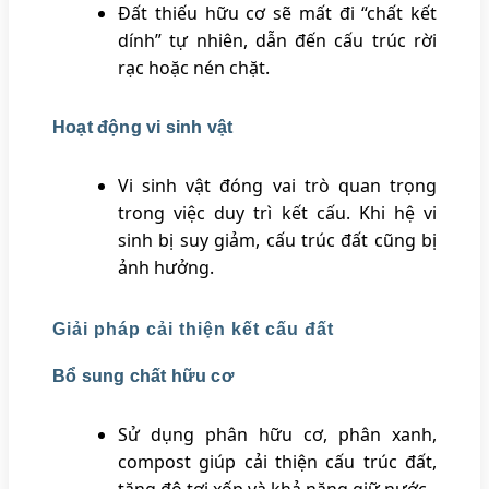
Đất thiếu hữu cơ sẽ mất đi “chất kết
dính” tự nhiên, dẫn đến cấu trúc rời
rạc hoặc nén chặt.
Hoạt động vi sinh vật
Vi sinh vật đóng vai trò quan trọng
trong việc duy trì kết cấu. Khi hệ vi
sinh bị suy giảm, cấu trúc đất cũng bị
ảnh hưởng.
Giải pháp cải thiện kết cấu đất
Bổ sung chất hữu cơ
Sử dụng phân hữu cơ, phân xanh,
compost giúp cải thiện cấu trúc đất,