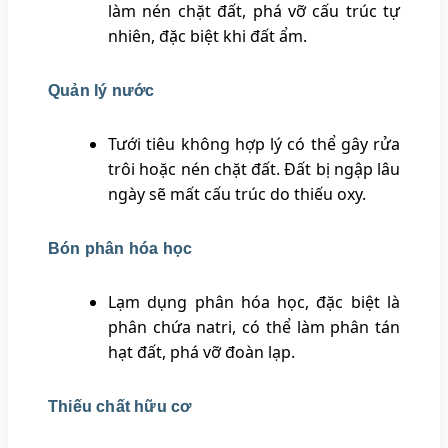
làm nén chặt đất, phá vỡ cấu trúc tự
nhiên, đặc biệt khi đất ẩm.
Quản lý nước
Tưới tiêu không hợp lý có thể gây rửa
trôi hoặc nén chặt đất. Đất bị ngập lâu
ngày sẽ mất cấu trúc do thiếu oxy.
Bón phân hóa học
Lạm dụng phân hóa học, đặc biệt là
phân chứa natri, có thể làm phân tán
hạt đất, phá vỡ đoàn lạp.
Thiếu chất hữu cơ