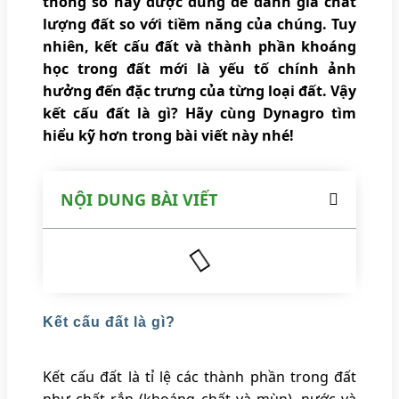
thông số này được dùng để đánh giá chất
lượng đất so với tiềm năng của chúng. Tuy
nhiên, kết cấu đất và thành phần khoáng
học trong đất mới là yếu tố chính ảnh
hưởng đến đặc trưng của từng loại đất. Vậy
kết cấu đất là gì? Hãy cùng Dynagro tìm
hiểu kỹ hơn trong bài viết này nhé!
NỘI DUNG BÀI VIẾT
Kết cấu đất là gì?
Kết cấu đất là tỉ lệ các thành phần trong đất