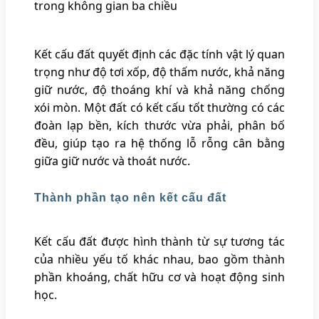
trong không gian ba chiều
Kết cấu đất quyết định các đặc tính vật lý quan
trọng như độ tơi xốp, độ thấm nước, khả năng
giữ nước, độ thoáng khí và khả năng chống
xói mòn. Một đất có kết cấu tốt thường có các
đoàn lạp bền, kích thước vừa phải, phân bố
đều, giúp tạo ra hệ thống lỗ rỗng cân bằng
giữa giữ nước và thoát nước.
Thành phần tạo nên kết cấu đất
Kết cấu đất được hình thành từ sự tương tác
của nhiều yếu tố khác nhau, bao gồm thành
phần khoáng, chất hữu cơ và hoạt động sinh
học.