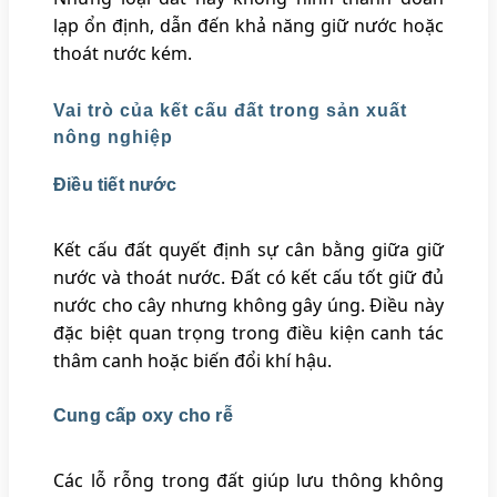
lạp ổn định, dẫn đến khả năng giữ nước hoặc
thoát nước kém.
Vai trò của kết cấu đất trong sản xuất
nông nghiệp
Điều tiết nước
Kết cấu đất quyết định sự cân bằng giữa giữ
nước và thoát nước. Đất có kết cấu tốt giữ đủ
nước cho cây nhưng không gây úng. Điều này
đặc biệt quan trọng trong điều kiện canh tác
thâm canh hoặc biến đổi khí hậu.
Cung cấp oxy cho rễ
Các lỗ rỗng trong đất giúp lưu thông không