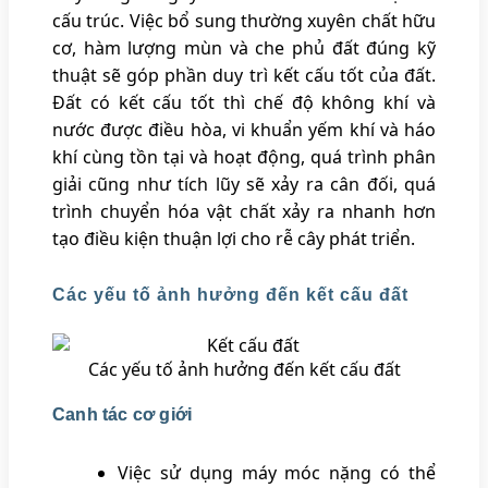
cấu trúc. Việc bổ sung thường xuyên chất hữu
cơ, hàm lượng mùn và che phủ đất đúng kỹ
thuật sẽ góp phần duy trì kết cấu tốt của đất.
Đất có kết cấu tốt thì chế độ không khí và
nước được điều hòa, vi khuẩn yếm khí và háo
khí cùng tồn tại và hoạt động, quá trình phân
giải cũng như tích lũy sẽ xảy ra cân đối, quá
trình chuyển hóa vật chất xảy ra nhanh hơn
tạo điều kiện thuận lợi cho rễ cây phát triển.
Các yếu tố ảnh hưởng đến kết cấu đất
Các yếu tố ảnh hưởng đến kết cấu đất
Canh tác cơ giới
Việc sử dụng máy móc nặng có thể