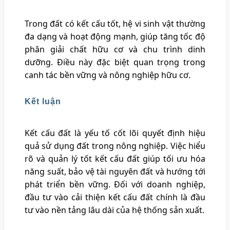
Trong đất có kết cấu tốt, hệ vi sinh vật thường
đa dạng và hoạt động mạnh, giúp tăng tốc độ
phân giải chất hữu cơ và chu trình dinh
dưỡng. Điều này đặc biệt quan trọng trong
canh tác bền vững và nông nghiệp hữu cơ.
Kết luận
Kết cấu đất là yếu tố cốt lõi quyết định hiệu
quả sử dụng đất trong nông nghiệp. Việc hiểu
rõ và quản lý tốt kết cấu đất giúp tối ưu hóa
năng suất, bảo vệ tài nguyên đất và hướng tới
phát triển bền vững. Đối với doanh nghiệp,
đầu tư vào cải thiện kết cấu đất chính là đầu
tư vào nền tảng lâu dài của hệ thống sản xuất.