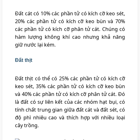
Đất cát có 10% các phần tử có kích cỡ keo sét,
20% các phần tử có kích cỡ keo bùn và 70%
các phần tử có kích cỡ phân tử cát. Chúng có
hàm lượng không khí cao nhưng khả năng
giữ nước lại kém.
Đất thịt
Đất thịt có thể có 25% các phần tử có kích cỡ
keo sét, 35% các phần tử có kích cỡ keo bùn
và 40% các phần tử có kích cỡ phân tử cát. Đó
là đất có sự liên kết của các nhóm hạt bụi, có
tính chất trung gian giữa đất cát và đất sét, có
độ phì nhiêu cao và thích hợp với nhiều loại
cây trồng.