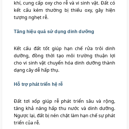
khí, cung cấp oxy cho rễ và vi sinh vật. Đất có
kết cấu kém thường bị thiếu oxy, gây hiện
tượng nghẹt rễ.
Tăng hiệu quả sử dụng dinh dưỡng
Kết cấu đất tốt giúp hạn chế rửa trôi dinh
dưỡng, đồng thời tạo môi trường thuận lợi
cho vi sinh vật chuyển hóa dinh dưỡng thành
dạng cây dễ hấp thụ.
Hỗ trợ phát triển hệ rễ
Đất tơi xốp giúp rễ phát triển sâu và rộng,
tăng khả năng hấp thu nước và dinh dưỡng.
Ngược lại, đất bị nén chặt làm hạn chế sự phát
triển của rễ.