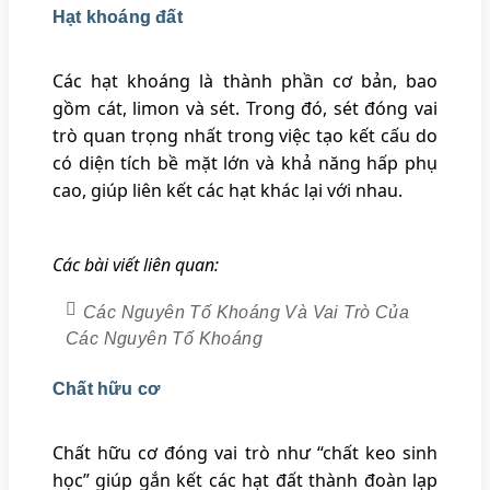
Hạt khoáng đất
Các hạt khoáng là thành phần cơ bản, bao
gồm cát, limon và sét. Trong đó, sét đóng vai
trò quan trọng nhất trong việc tạo kết cấu do
có diện tích bề mặt lớn và khả năng hấp phụ
cao, giúp liên kết các hạt khác lại với nhau.
Các bài viết liên quan:
Các Nguyên Tố Khoáng Và Vai Trò Của
Các Nguyên Tố Khoáng
Chất hữu cơ
Chất hữu cơ đóng vai trò như “chất keo sinh
học” giúp gắn kết các hạt đất thành đoàn lạp