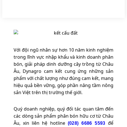
Với đội ngũ nhân sự hơn 10 năm kinh nghiệm
trong lĩnh vực nhập khẩu và kinh doanh phân
bón, giải pháp dinh dưỡng cây trồng từ Châu
Âu, Dynagro cam kết cung ứng những sản
phẩm với chất lượng như đúng cam kết, mang
hiệu quả bền vững, góp phần nâng tầm nông
sản Việt trên thị trường thế giới.
Quý doanh nghiệp, quý đối tác quan tâm đến
các dòng sản phẩm phân bón hữu cơ từ Châu
Âu, xin liên hệ hotline
để
(028) 6686 5593