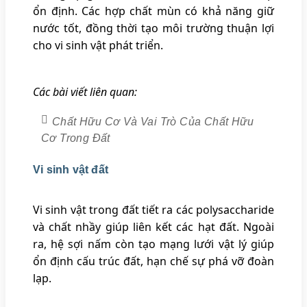
ổn định. Các hợp chất mùn có khả năng giữ
nước tốt, đồng thời tạo môi trường thuận lợi
cho vi sinh vật phát triển.
Các bài viết liên quan:
Chất Hữu Cơ Và Vai Trò Của Chất Hữu
Cơ Trong Đất
Vi sinh vật đất
Vi sinh vật trong đất tiết ra các polysaccharide
và chất nhầy giúp liên kết các hạt đất. Ngoài
ra, hệ sợi nấm còn tạo mạng lưới vật lý giúp
ổn định cấu trúc đất, hạn chế sự phá vỡ đoàn
lạp.