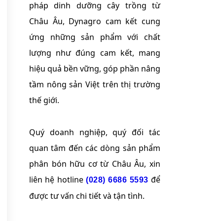
pháp dinh dưỡng cây trồng từ
Châu Âu, Dynagro cam kết cung
ứng những sản phẩm với chất
lượng như đúng cam kết, mang
hiệu quả bền vững, góp phần nâng
tầm nông sản Việt trên thị trường
thế giới.
Quý doanh nghiệp, quý đối tác
quan tâm đến các dòng sản phẩm
phân bón hữu cơ từ Châu Âu, xin
liên hệ hotline
để
(028) 6686 5593
được tư vấn chi tiết và tận tình.