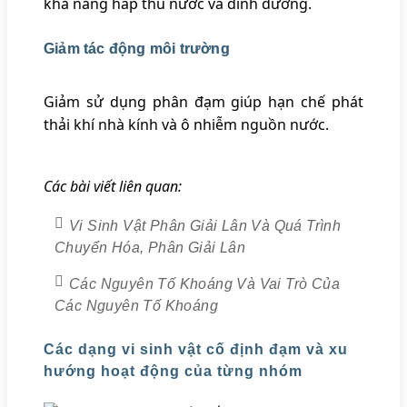
khả năng hấp thu nước và dinh dưỡng.
Giảm tác động môi trường
Giảm sử dụng phân đạm giúp hạn chế phát
thải khí nhà kính và ô nhiễm nguồn nước.
Các bài viết liên quan:
Vi Sinh Vật Phân Giải Lân Và Quá Trình
Chuyển Hóa, Phân Giải Lân
Các Nguyên Tố Khoáng Và Vai Trò Của
Các Nguyên Tố Khoáng
Các dạng vi sinh vật cố định đạm và xu
hướng hoạt động của từng nhóm