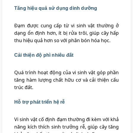
Tăng hiệu quả sử dụng dinh dưỡng
Đạm được cung cấp từ vi sinh vật thường ở
dạng ổn định hơn, ít bị rửa trôi, giúp cây hấp
thu hiệu quả hơn so với phân bón hóa học.
Cải thiện độ phì nhiêu đất
Quá trình hoạt động của vi sinh vật góp phần
tăng hàm lượng chất hữu cơ và cải thiện cấu
trúc đất.
Hỗ trợ phát triển hệ rễ
Vi sinh vật cố định đạm thường đi kèm với khả
năng kích thích sinh trưởng rễ, giúp cây tăng