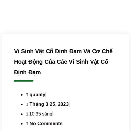
Vi Sinh Vật Cố Định Đạm Và Cơ Chế
Hoạt Động Của Các Vi Sinh Vật Cố
Định Đạm
quanly
Tháng 3 25, 2023
10:35 sáng
No Comments