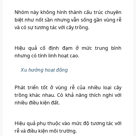
Nhóm này không hình thành cấu trúc chuyên
biệt như nốt sần nhưng vẫn sống gần vùng rễ
và có sự tương tác với cây trồng.
Hiệu quả cố định đạm ở mức trung bình
nhưng có tính linh hoạt cao.
Xu hướng hoạt động
Phát triển tốt ở vùng rễ của nhiều loại cây
trồng khác nhau. Có khả năng thích nghi với
nhiều điều kiện đất.
Hiệu quả phụ thuộc vào mức độ tương tác với
rễ và điều kiện môi trường.