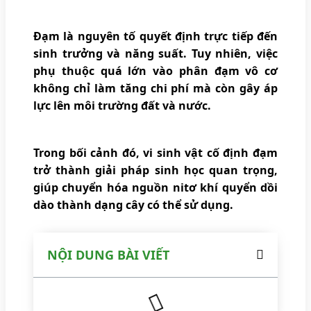
Đạm là nguyên tố quyết định trực tiếp đến
sinh trưởng và năng suất. Tuy nhiên, việc
phụ thuộc quá lớn vào phân đạm vô cơ
không chỉ làm tăng chi phí mà còn gây áp
lực lên môi trường đất và nước.
Trong bối cảnh đó, vi sinh vật cố định đạm
trở thành giải pháp sinh học quan trọng,
giúp chuyển hóa nguồn nitơ khí quyển dồi
dào thành dạng cây có thể sử dụng.
NỘI DUNG BÀI VIẾT