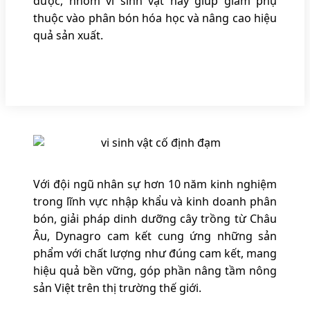
được, nhóm vi sinh vật này giúp giảm phụ
thuộc vào phân bón hóa học và nâng cao hiệu
quả sản xuất.
Với đội ngũ nhân sự hơn 10 năm kinh nghiệm
trong lĩnh vực nhập khẩu và kinh doanh phân
bón, giải pháp dinh dưỡng cây trồng từ Châu
Âu, Dynagro cam kết cung ứng những sản
phẩm với chất lượng như đúng cam kết, mang
hiệu quả bền vững, góp phần nâng tầm nông
sản Việt trên thị trường thế giới.