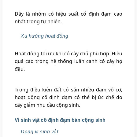
Đây là nhóm có hiệu suất cố định đạm cao
nhất trong tự nhiên.
Xu hướng hoạt động
Hoạt động tối ưu khi có cây chủ phù hợp. Hiệu
quả cao trong hệ thống luân canh có cây họ
đậu.
Trong điều kiện đất có sẵn nhiều đạm vô cơ,
hoạt động cố định đạm có thể bị ức chế do
cây giảm nhu cầu cộng sinh.
Vi sinh vật cố định đạm bán cộng sinh
Dạng vi sinh vật