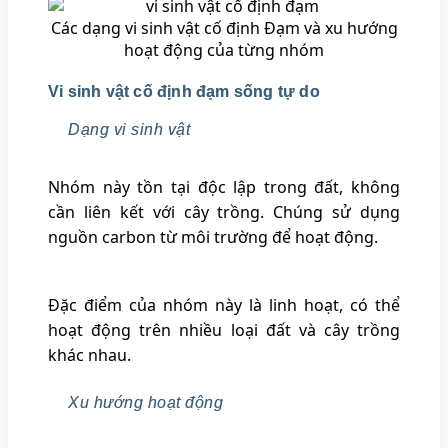
Các dạng vi sinh vật cố định Đạm và xu hướng
hoạt động của từng nhóm
Vi sinh vật cố định đạm sống tự do
Dạng vi sinh vật
Nhóm này tồn tại độc lập trong đất, không
cần liên kết với cây trồng. Chúng sử dụng
nguồn carbon từ môi trường để hoạt động.
Đặc điểm của nhóm này là linh hoạt, có thể
hoạt động trên nhiều loại đất và cây trồng
khác nhau.
Xu hướng hoạt động