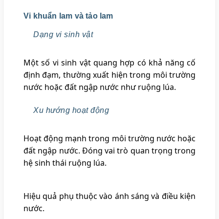
Vi khuẩn lam và tảo lam
Dạng vi sinh vật
Một số vi sinh vật quang hợp có khả năng cố
định đạm, thường xuất hiện trong môi trường
nước hoặc đất ngập nước như ruộng lúa.
Xu hướng hoạt động
Hoạt động mạnh trong môi trường nước hoặc
đất ngập nước. Đóng vai trò quan trọng trong
hệ sinh thái ruộng lúa.
Hiệu quả phụ thuộc vào ánh sáng và điều kiện
nước.