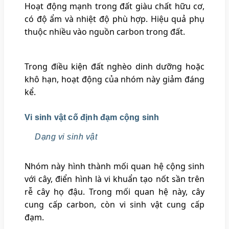
Hoạt động mạnh trong đất giàu chất hữu cơ,
có độ ẩm và nhiệt độ phù hợp. Hiệu quả phụ
thuộc nhiều vào nguồn carbon trong đất.
Trong điều kiện đất nghèo dinh dưỡng hoặc
khô hạn, hoạt động của nhóm này giảm đáng
kể.
Vi sinh vật cố định đạm cộng sinh
Dạng vi sinh vật
Nhóm này hình thành mối quan hệ cộng sinh
với cây, điển hình là vi khuẩn tạo nốt sần trên
rễ cây họ đậu. Trong mối quan hệ này, cây
cung cấp carbon, còn vi sinh vật cung cấp
đạm.