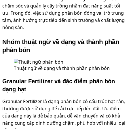
chăm sóc và quản lý cây trồng nhằm đạt năng suất tối
ưu. Trong đó, việc sử dụng phân bón đóng vai trò trung
tâm, ảnh hưởng trực tiếp đến sinh trưởng và chất lượng
nông sản.
Nhóm thuật ngữ về dạng và thành phần
phân bón
Thuật ngữ về dạng và thành phần phân bón
Granular Fertilizer và đặc điểm phân bón
dạng hạt
Granular Fertilizer là dạng phân bón có cấu trúc hạt rắn,
thường được sử dụng để rải trực tiếp lên đất. Ưu điểm
của dạng này là dễ bảo quản, dễ vận chuyển và có khả
năng cung cấp dinh dưỡng chậm, phù hợp với nhiều loại