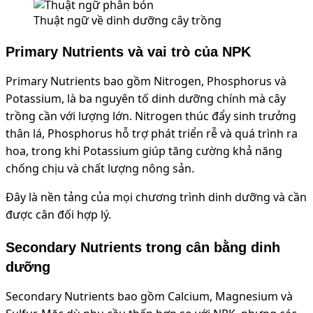
Thuật ngữ về dinh dưỡng cây trồng
Primary Nutrients và vai trò của NPK
Primary Nutrients bao gồm Nitrogen, Phosphorus và
Potassium, là ba nguyên tố dinh dưỡng chính mà cây
trồng cần với lượng lớn. Nitrogen thúc đẩy sinh trưởng
thân lá, Phosphorus hỗ trợ phát triển rễ và quá trình ra
hoa, trong khi Potassium giúp tăng cường khả năng
chống chịu và chất lượng nông sản.
Đây là nền tảng của mọi chương trình dinh dưỡng và cần
được cân đối hợp lý.
Secondary Nutrients trong cân bằng dinh
dưỡng
Secondary Nutrients bao gồm Calcium, Magnesium và