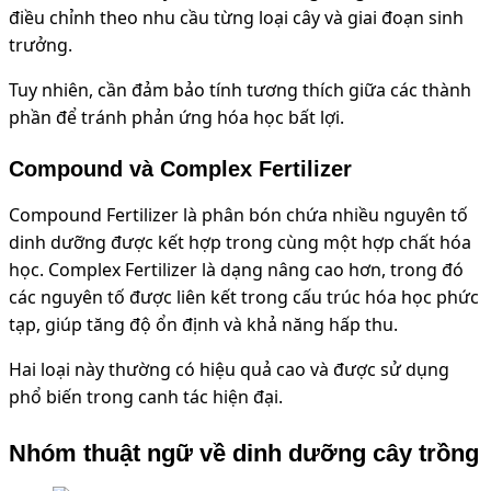
điều chỉnh theo nhu cầu từng loại cây và giai đoạn sinh
trưởng.
Tuy nhiên, cần đảm bảo tính tương thích giữa các thành
phần để tránh phản ứng hóa học bất lợi.
Compound và Complex Fertilizer
Compound Fertilizer là phân bón chứa nhiều nguyên tố
dinh dưỡng được kết hợp trong cùng một hợp chất hóa
học. Complex Fertilizer là dạng nâng cao hơn, trong đó
các nguyên tố được liên kết trong cấu trúc hóa học phức
tạp, giúp tăng độ ổn định và khả năng hấp thu.
Hai loại này thường có hiệu quả cao và được sử dụng
phổ biến trong canh tác hiện đại.
Nhóm thuật ngữ về dinh dưỡng cây trồng