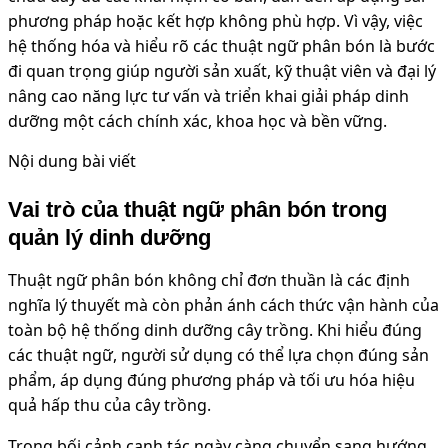
phương pháp hoặc kết hợp không phù hợp. Vì vậy, việc
hệ thống hóa và hiểu rõ các thuật ngữ phân bón là bước
đi quan trọng giúp người sản xuất, kỹ thuật viên và đại lý
nâng cao năng lực tư vấn và triển khai giải pháp dinh
dưỡng một cách chính xác, khoa học và bền vững.
Nội dung bài viết
Vai trò của thuật ngữ phân bón trong
quản lý dinh dưỡng
Thuật ngữ phân bón không chỉ đơn thuần là các định
nghĩa lý thuyết mà còn phản ánh cách thức vận hành của
toàn bộ hệ thống dinh dưỡng cây trồng. Khi hiểu đúng
các thuật ngữ, người sử dụng có thể lựa chọn đúng sản
phẩm, áp dụng đúng phương pháp và tối ưu hóa hiệu
quả hấp thu của cây trồng.
Trong bối cảnh canh tác ngày càng chuyển sang hướng