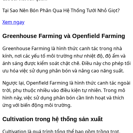
Tại Sao Nên Bón Phân Qua Hệ Thống Tưới Nhỏ Giọt?
Xem ngay
Greenhouse Farming và Openfield Farming
Greenhouse Farming là hình thức canh tác trong nhà
kính, nơi các yếu tố môi trường như nhiệt độ, độ ẩm và
ánh sáng được kiểm soát chặt chẽ. Điều này cho phép tối
ưu hóa việc sử dụng phân bón và nâng cao năng suất.
Ngược lại, Openfield Farming là hình thức canh tác ngoài
trời, phụ thuộc nhiều vào điều kiện tự nhiên. Trong mô
hình này, việc sử dụng phân bón cần linh hoạt và thích
ứng với biến động môi trường.
Cultivation trong hệ thống sản xuất
Cultivation là quá trình tổng thể bao gồm trồng trọt,