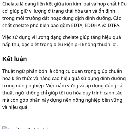
Chelate là dạng liên kết giữa ion kim loại và hợp chất hữu
cơ, giúp giữ vi lượng ở trạng thái hòa tan và ổn định
trong môi trường đất hoặc dung dịch dinh dưỡng. Các
chất chelate phổ biến bao gồm EDTA, EDDHA và DTPA.
Việc sử dụng vi lượng dạng chelate giúp tăng hiệu quả
hấp thu, đặc biệt trong điều kiện pH không thuận lợi.
Kết luận
Thuật ngữ phân bón là công cụ quan trọng giúp chuẩn
hóa kiến thức và nâng cao hiệu quả sử dụng dinh dưỡng
trong nông nghiệp. Việc nắm vững và áp dụng đúng các
thuật ngữ không chỉ giúp tối ưu hóa quy trình canh tác
mà còn góp phần xây dựng nền nông nghiệp bền vững
và hiệu quả.