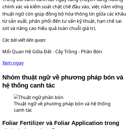
chính xác và kiểm soát chặt chẽ đầu vào, việc nắm vững
thuật ngữ còn giúp đồng bộ hóa thông tin giữa các khâu
từ sản xuất, phân phối đến tư vấn kỹ thuật, hạn chế sai
sót và nâng cao hiệu quả toàn chuỗi giá trị.
Các bài viết liên quan:
Mối Quan Hệ Giữa Đất - Cây Trồng - Phân Bón
Xem ngay
Nhóm thuật ngữ về phương pháp bón và
hệ thống canh tác
Thuật ngữ về phương pháp bón và hệ thống
canh tác
Foliar Fertilizer và Foliar Application trong