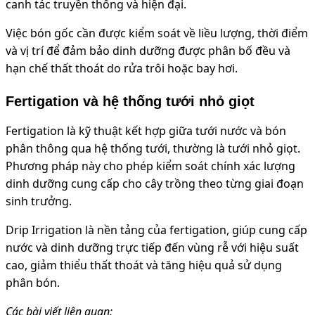
canh tác truyền thống và hiện đại.
Việc bón gốc cần được kiểm soát về liều lượng, thời điểm
và vị trí để đảm bảo dinh dưỡng được phân bố đều và
hạn chế thất thoát do rửa trôi hoặc bay hơi.
Fertigation và hệ thống tưới nhỏ giọt
Fertigation là kỹ thuật kết hợp giữa tưới nước và bón
phân thông qua hệ thống tưới, thường là tưới nhỏ giọt.
Phương pháp này cho phép kiểm soát chính xác lượng
dinh dưỡng cung cấp cho cây trồng theo từng giai đoạn
sinh trưởng.
Drip Irrigation là nền tảng của fertigation, giúp cung cấp
nước và dinh dưỡng trực tiếp đến vùng rễ với hiệu suất
cao, giảm thiểu thất thoát và tăng hiệu quả sử dụng
phân bón.
Các bài viết liên quan: