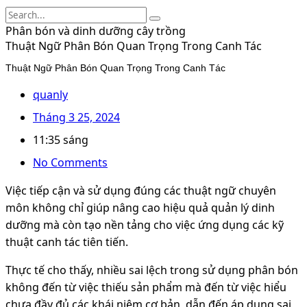
Phân bón và dinh dưỡng cây trồng
Thuật Ngữ Phân Bón Quan Trọng Trong Canh Tác
Thuật Ngữ Phân Bón Quan Trọng Trong Canh Tác
quanly
Tháng 3 25, 2024
11:35 sáng
No Comments
Việc tiếp cận và sử dụng đúng các thuật ngữ chuyên
môn không chỉ giúp nâng cao hiệu quả quản lý dinh
dưỡng mà còn tạo nền tảng cho việc ứng dụng các kỹ
thuật canh tác tiên tiến.
Thực tế cho thấy, nhiều sai lệch trong sử dụng phân bón
không đến từ việc thiếu sản phẩm mà đến từ việc hiểu
chưa đầy đủ các khái niệm cơ bản, dẫn đến áp dụng sai