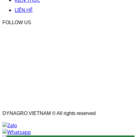
LIÊN HỆ
FOLLOW US
DYNAGRO VIETNAM © All rights reserved