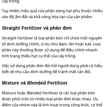
cây trồng.
Tuy nhiên, hiệu quả của phân dạng hạt phụ thuộc nhiều
vào độ ẩm đất và khả năng hòa tan của sản phẩm.
Straight Fertilizer và phân đơn
Straight Fertilizer là loại phân bón chỉ chứa một nguyên
tố dinh dưỡng chính, ví dụ như đạm, lân hoặc kali. Loại
phân này thường được sử dụng để điều chỉnh nhanh
tình trạng thiếu hụt cụ thể của cây trồng.
Việc sử dụng phân đơn đòi hỏi người dùng phải có hiểu
biết về nhu cầu dinh dưỡng để tránh mất cân đối.
Mixture và Blended Fertilizer
Mixture hoặc Blended Fertilizer là các loại phân bón
được phối trộn từ nhiều loại phân đơn khác nhau. Ưu
điểm của nhóm này là linh hoạt trong công thức, có thể