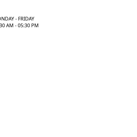
NDAY - FRIDAY
30 AM - 05:30 PM