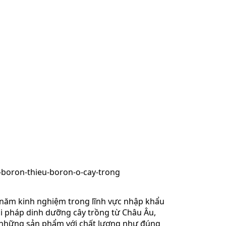
 năm kinh nghiệm trong lĩnh vực nhập khẩu
i pháp dinh dưỡng cây trồng từ Châu Âu,
những sản phẩm với chất lượng như đúng