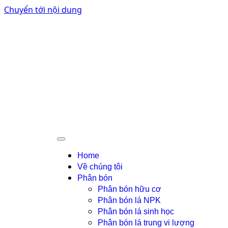
Chuyển tới nội dung
Home
Về chúng tôi
Phân bón
Phân bón hữu cơ
Phân bón lá NPK
Phân bón lá sinh học
Phân bón lá trung vi lượng