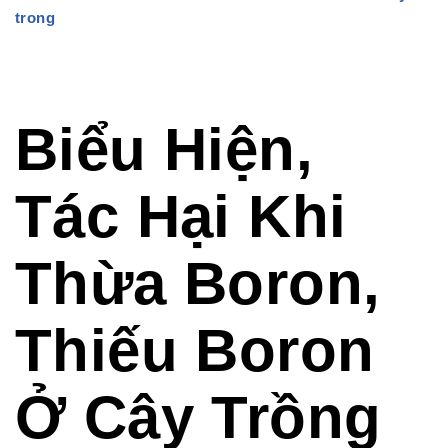
Biểu Hiện,
Tác Hại Khi
Thừa Boron,
Thiếu Boron
Ở Cây Trồng