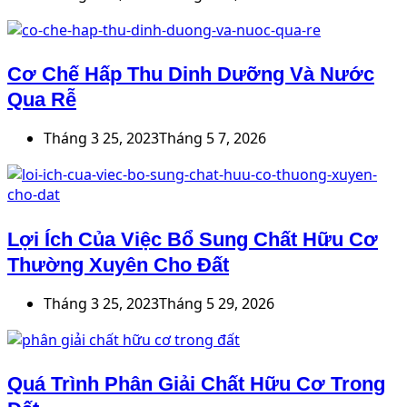
Cơ Chế Hấp Thu Dinh Dưỡng Và Nước
Qua Rễ
Tháng 3 25, 2023
Tháng 5 7, 2026
Lợi Ích Của Việc Bổ Sung Chất Hữu Cơ
Thường Xuyên Cho Đất
Tháng 3 25, 2023
Tháng 5 29, 2026
Quá Trình Phân Giải Chất Hữu Cơ Trong