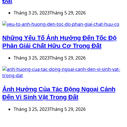
Đất
Tháng 3 25, 2023
Tháng 5 29, 2026
Những Yếu Tố Ảnh Hưởng Đến Tốc Độ
Phân Giải Chất Hữu Cơ Trong Đất
Tháng 3 25, 2023
Tháng 5 29, 2026
Ảnh Hưởng Của Tác Động Ngoại Cảnh
Đến Vi Sinh Vật Trong Đất
Tháng 3 25, 2023
Tháng 5 29, 2026