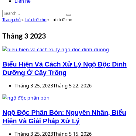
Liên hệ
Trang chủ
»
Lưu trữ cho
»
Lưu trữ cho
Tháng 3 2023
Biểu Hiện Và Cách Xử Lý Ngộ Độc Dinh
Dưỡng Ở Cây Trồng
Tháng 3 25, 2023
Tháng 5 22, 2026
Ngộ Độc Phân Bón: Nguyên Nhân, Biểu
Hiện Và Giải Pháp Xử Lý
Tháng 3 25, 2023
Tháng 5 15, 2026