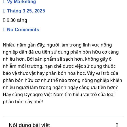
Vy Marketing
Tháng 3 25, 2025
9:30 sáng
No Comments
Nhiều năm gần đây, người làm trong lĩnh vực nông
nghiệp dần đà ưu tiên sử dụng phân bón hữu cơ càng
nhiều hơn. Bởi sản phẩm sẽ sạch hơn, không gây ô
nhiễm môi trường, hạn chế được việc sử dụng thuốc
bảo vệ thực vật hay phân bón hóa học. Vậy vai trò của
phân bón hữu cơ như thế nào trong nông nghiệp khiến
nhiều người làm trong ngành ngày càng ưu tiên hơn?
Hãy cùng Dynagro Việt Nam tìm hiểu vai trò của loại
phân bón này nhé!
Nội dung bài viết