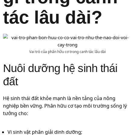
tác lâu dài?
Vai trò của phân hữu cơ trong canh tác lâu dài
Nuôi dưỡng hệ sinh thái
đất
Hệ sinh thái đất khỏe mạnh là nền tảng của nông
nghiệp bền vững. Phân hữu cơ tạo môi trường sống lý
tưởng cho:
Vi sinh vật phân giải dinh dưỡng;