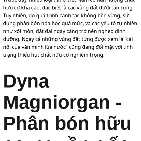
hữu cơ khá cao, đặc biệt là các vùng đất dưới tán rừng.
Tuy nhiên, do quá trình canh tác không bền vững, sử
dụng phân bón hóa học quá mức, và các yếu tố tự nhiên
như xói mòn, đất đai ngày càng trở nên nghèo dinh
dưỡng. Ngay cả những vùng đất từng được xem là “cái
nôi của văn minh lúa nước” cũng đang đối mặt với tình
trạng thiếu hụt chất hữu cơ nghiêm trọng.
Dyna
Magniorgan -
Phân bón hữu