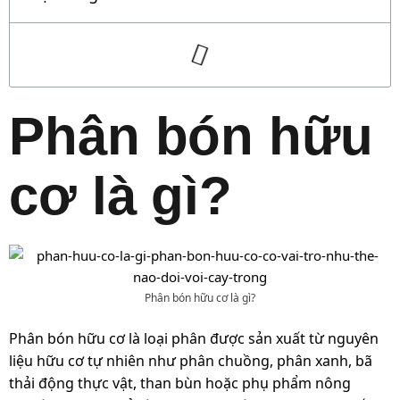
Phân bón hữu
cơ là gì?
Phân bón hữu cơ là gì?
Phân bón hữu cơ là loại phân được sản xuất từ nguyên
liệu hữu cơ tự nhiên như phân chuồng, phân xanh, bã
thải động thực vật, than bùn hoặc phụ phẩm nông