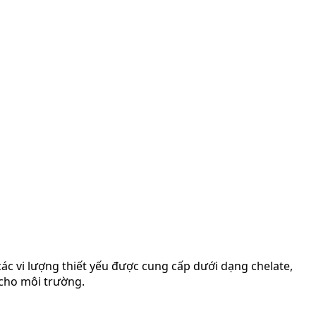
ác vi lượng thiết yếu được cung cấp dưới dạng chelate,
 cho môi trường.