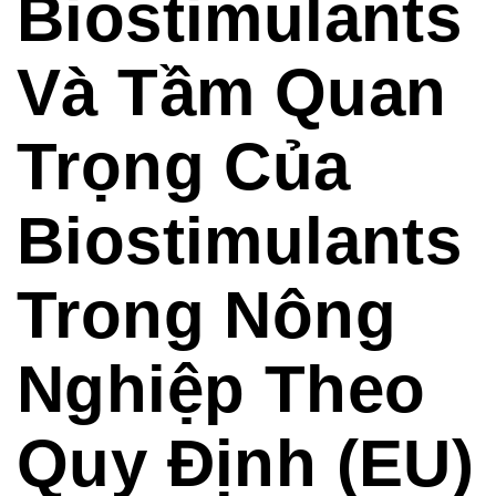
Biostimulants
Và Tầm Quan
Trọng Của
Biostimulants
Trong Nông
Nghiệp Theo
Quy Định (EU)