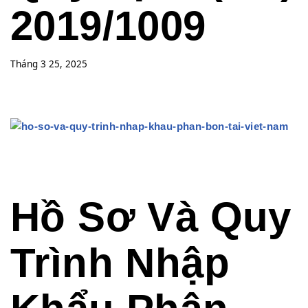
2019/1009
Tháng 3 25, 2025
Hồ Sơ Và Quy
Trình Nhập