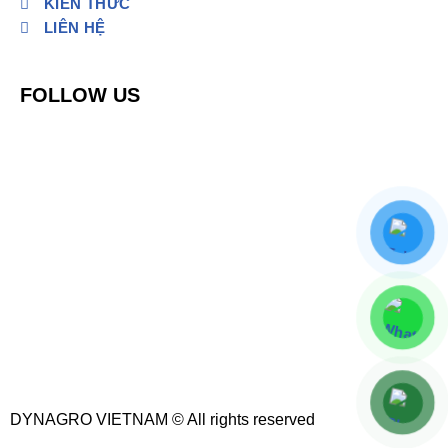
KIẾN THỨC
LIÊN HỆ
FOLLOW US
DYNAGRO VIETNAM © All rights reserved